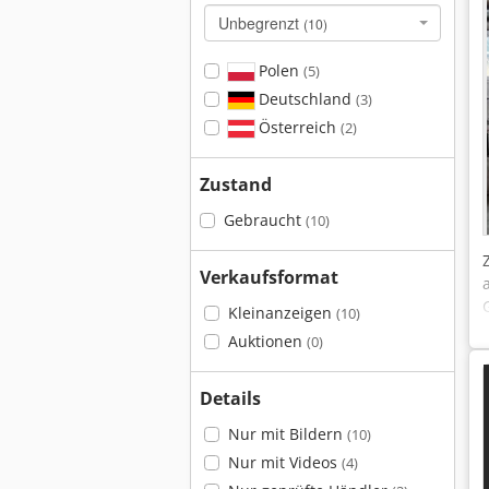
Unbegrenzt
(10)
Polen
(5)
Deutschland
(3)
Österreich
(2)
Zustand
Gebraucht
(10)
Verkaufsformat
Kleinanzeigen
(10)
Auktionen
(0)
Details
Nur mit Bildern
(10)
Nur mit Videos
(4)