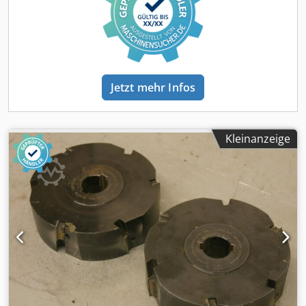
Jetzt mehr Infos
Kleinanzeige