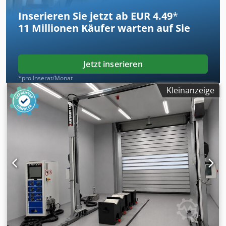
Inserieren Sie jetzt ab EUR 4.49
*
11 Millionen
Käufer warten auf Sie
Jetzt inserieren
*pro Inserat/Monat
Kleinanzeige