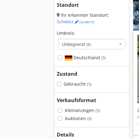
Standort
Ihr erkannter Standort:
Schweiz
(ändern)
Umkreis:
Unbegrenzt
(5)
Deutschland
(5)
Zustand
Gebraucht
(5)
Verkaufsformat
Kleinanzeigen
(5)
Auktionen
(0)
Details