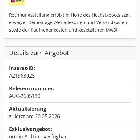
Rechnungsstellung erfolgt in Höhe des Höchstgebots zzgl.
etwaiger Demontage-/Verladekosten und Versandkosten
sowie der Kaufnebenkosten und gesetzlichen MwSt.
Details zum Angebot
Inserat-ID:
A21963028
Referenznummer:
AUC-2605130
Aktualisierung:
zuletzt am 20.05.2026
Exklusivangebot:
nur in Auktion verfügbar