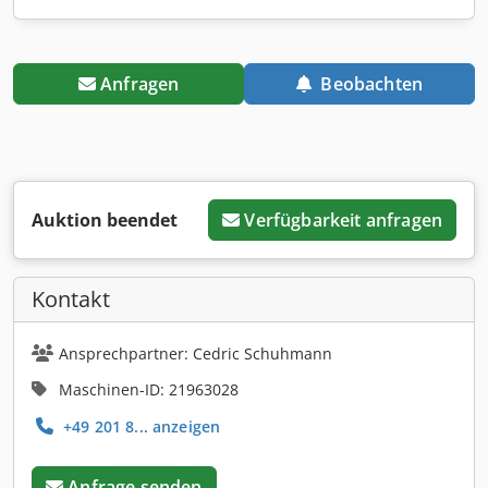
Anfragen
Beobachten
Auktion beendet
Verfügbarkeit anfragen
Kontakt
Ansprechpartner: Cedric Schuhmann
Maschinen-ID: 21963028
+49 201 8... anzeigen
Anfrage senden