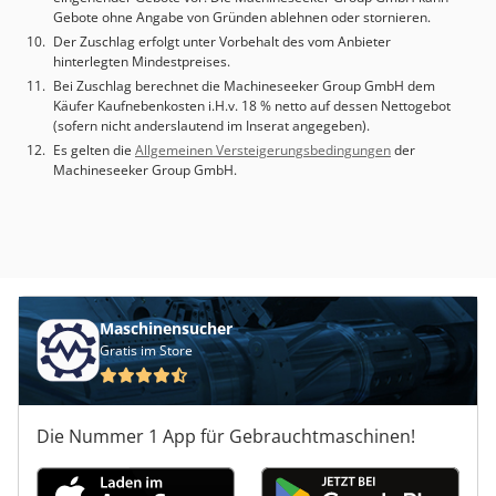
Gebote ohne Angabe von Gründen ablehnen oder stornieren.
Der Zuschlag erfolgt unter Vorbehalt des vom Anbieter
hinterlegten Mindestpreises.
Bei Zuschlag berechnet die Machineseeker Group GmbH dem
Käufer Kaufnebenkosten i.H.v. 18 % netto auf dessen Nettogebot
(sofern nicht anderslautend im Inserat angegeben).
Es gelten die
Allgemeinen Versteigerungsbedingungen
der
Machineseeker Group GmbH.
Maschinensucher
Gratis im Store
Die Nummer 1 App für Gebrauchtmaschinen!