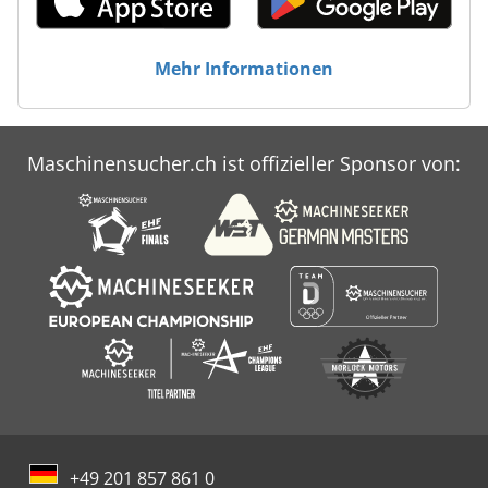
Mehr Informationen
Maschinensucher.ch ist offizieller Sponsor von:
+49 201 857 861 0