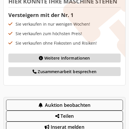
HIER KÖNNTE IHRE MASCHINE STEHEN
Versteigern mit der Nr. 1
Sie verkaufen in nur wenigen Wochen!
Sie verkaufen zum höchsten Preis!
Sie verkaufen ohne Fixkosten und Risiken!
Weitere Informationen
Zusammenarbeit besprechen
Auktion beobachten
Teilen
Inserat melden