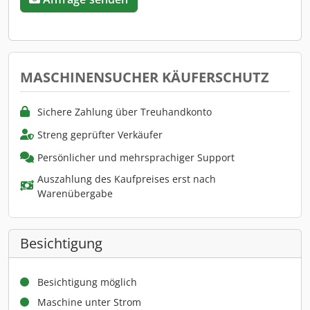
MASCHINENSUCHER KÄUFERSCHUTZ
Sichere Zahlung über Treuhandkonto
Streng geprüfter Verkäufer
Persönlicher und mehrsprachiger Support
Auszahlung des Kaufpreises erst nach
Warenübergabe
Besichtigung
Besichtigung möglich
Maschine unter Strom