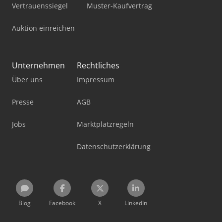
Vertrauenssiegel
Muster-Kaufvertrag
Auktion einreichen
Unternehmen
Rechtliches
Über uns
Impressum
Presse
AGB
Jobs
Marktplatzregeln
Datenschutzerklärung
Blog
Facebook
X
LinkedIn