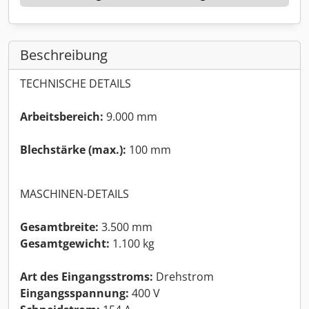
Beschreibung
TECHNISCHE DETAILS
Arbeitsbereich:
9.000 mm
Blechstärke (max.):
100 mm
MASCHINEN-DETAILS
Gesamtbreite:
3.500 mm
Gesamtgewicht:
1.100 kg
Art des Eingangsstroms:
Drehstrom
Eingangsspannung:
400 V