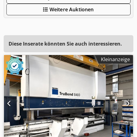
Weitere Auktionen
Diese Inserate könnten Sie auch interessieren.
Kleinanzeige