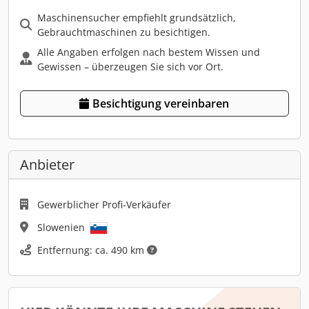
Maschinensucher empfiehlt grundsätzlich,
Gebrauchtmaschinen zu besichtigen.
Alle Angaben erfolgen nach bestem Wissen und
Gewissen – überzeugen Sie sich vor Ort.
Besichtigung vereinbaren
Anbieter
Gewerblicher Profi-Verkäufer
Slowenien
Entfernung: ca. 490 km