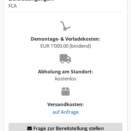
FCA
Demontage- & Verladekosten:
EUR 1’000.00 (bindend)
Abholung am Standort:
kostenlos
Versandkosten:
auf Anfrage
Frage zur Bereitstellung stellen