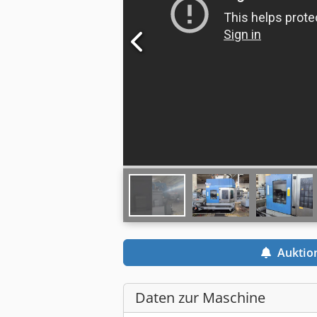
Auktio
Daten zur Maschine