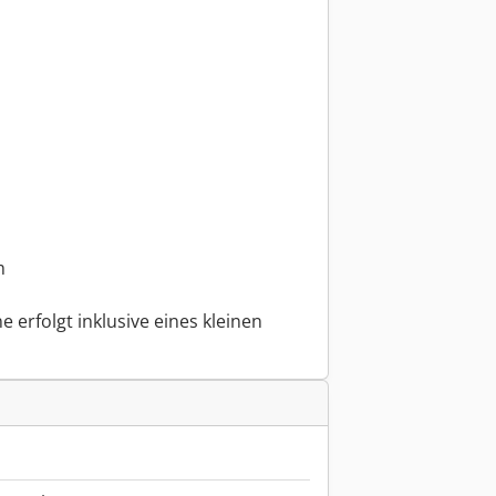
m
 erfolgt inklusive eines kleinen