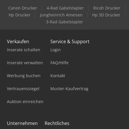
Canon Drucker
4-Rad Gabelstapler
Ricoh Drucker
Hp Drucker
Jungheinrich Ameisen
Hp 3D Drucker
3-Rad Gabelstapler
Verkaufen
Service & Support
Inserate schalten
Login
Inserate verwalten
FAQ/Hilfe
Werbung buchen
Kontakt
Vertrauenssiegel
Muster-Kaufvertrag
Auktion einreichen
Unternehmen
Rechtliches