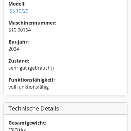
Modell:
ISS 10/20
Maschinennummer:
S10 00164
Baujahr:
2024
Zustand:
sehr gut (gebraucht)
Funktionsfähigkeit:
voll funktionsfähig
Technische Details
Gesamtgewicht:
1’800 kg