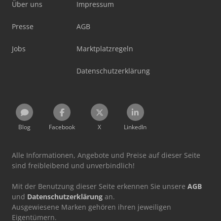
Über uns
Impressum
Presse
AGB
Jobs
Marktplatzregeln
Datenschutzerklärung
Blog
Facebook
X
LinkedIn
Alle Informationen, Angebote und Preise auf dieser Seite
sind freibleibend und unverbindlich!
Mit der Benutzung dieser Seite erkennen Sie unsere
AGB
und
Datenschutzerklärung
an.
Ausgewiesene Marken gehören ihren jeweiligen
Eigentümern.