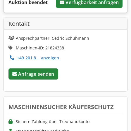
Auktion beendet
Verfügbarkeit anfragen
Kontakt
Ansprechpartner: Cedric Schuhmann
Maschinen-ID: 21824338
+49 201 8... anzeigen
Anfrage senden
MASCHINENSUCHER KÄUFERSCHUTZ
Sichere Zahlung über Treuhandkonto