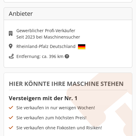
Anbieter
Gewerblicher Profi-Verkäufer
Seit 2023 bei Maschinensucher
Rheinland-Pfalz Deutschland
Entfernung: ca. 396 km
HIER KÖNNTE IHRE MASCHINE STEHEN
Versteigern mit der Nr. 1
Sie verkaufen in nur wenigen Wochen!
Sie verkaufen zum höchsten Preis!
Sie verkaufen ohne Fixkosten und Risiken!