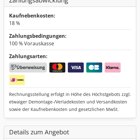
Zahlungsabwicklung
Kaufnebenkosten:
18 %
Zahlungsbedingungen:
100 % Vorauskasse
Zahlungsarten:
Überweisung
Rechnungsstellung erfolgt in Höhe des Höchstgebots zzgl.
etwaiger Demontage-/Verladekosten und Versandkosten
sowie der Kaufnebenkosten und gesetzlichen MwSt.
Details zum Angebot