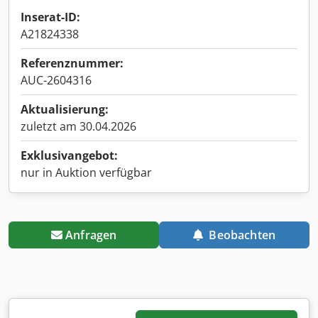
Inserat-ID:
A21824338
Referenznummer:
AUC-2604316
Aktualisierung:
zuletzt am 30.04.2026
Exklusivangebot:
nur in Auktion verfügbar
Anfragen
Beobachten