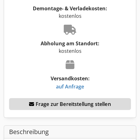
Demontage- & Verladekosten:
kostenlos
Abholung am Standort:
kostenlos
Versandkosten:
auf Anfrage
Frage zur Bereitstellung stellen
Beschreibung