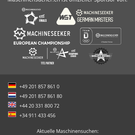
+49 201 857 861 0
+49 201 857 861 80
+44 20 331 800 72
+34 911 433 456
Aktuelle Maschinensuchen: