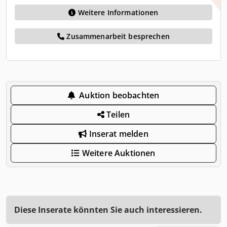
Weitere Informationen
Zusammenarbeit besprechen
Auktion beobachten
Teilen
Inserat melden
Weitere Auktionen
Diese Inserate könnten Sie auch interessieren.