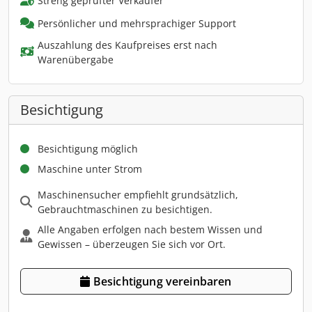
Streng geprüfter Verkäufer
Persönlicher und mehrsprachiger Support
Auszahlung des Kaufpreises erst nach
Warenübergabe
Besichtigung
Besichtigung möglich
Maschine unter Strom
Maschinensucher empfiehlt grundsätzlich,
Gebrauchtmaschinen zu besichtigen.
Alle Angaben erfolgen nach bestem Wissen und
Gewissen – überzeugen Sie sich vor Ort.
Besichtigung vereinbaren