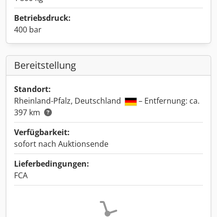
Betriebsdruck:
400 bar
Bereitstellung
Standort:
Rheinland-Pfalz, Deutschland
– Entfernung: ca.
397 km
Verfügbarkeit:
sofort nach Auktionsende
Lieferbedingungen:
FCA