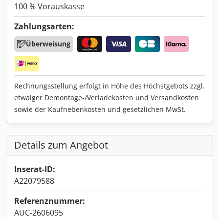
100 % Vorauskasse
Zahlungsarten:
Überweisung
Rechnungsstellung erfolgt in Höhe des Höchstgebots zzgl.
etwaiger Demontage-/Verladekosten und Versandkosten
sowie der Kaufnebenkosten und gesetzlichen MwSt.
Details zum Angebot
Inserat-ID:
A22079588
Referenznummer:
AUC-2606095