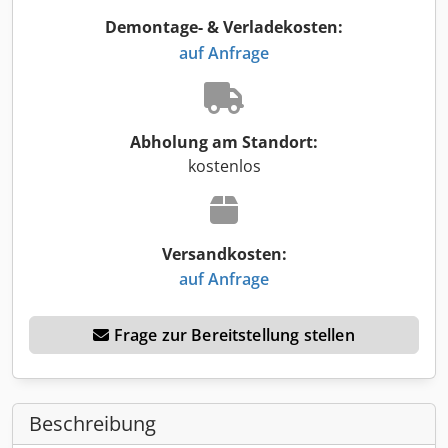
Demontage- & Verladekosten:
auf Anfrage
Abholung am Standort:
kostenlos
Versandkosten:
auf Anfrage
Frage zur Bereitstellung stellen
Beschreibung