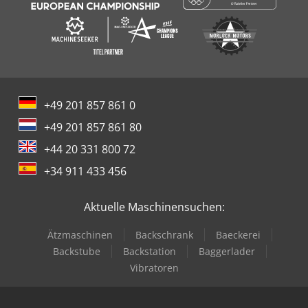
+49 201 857 861 0
+49 201 857 861 80
+44 20 331 800 72
+34 911 433 456
Aktuelle Maschinensuchen:
Ätzmaschinen
Backschrank
Baeckerei
Backstube
Backstation
Baggerlader
Vibratoren