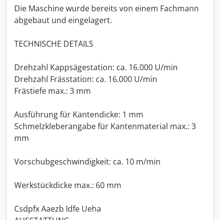
Die Maschine wurde bereits von einem Fachmann
abgebaut und eingelagert.
TECHNISCHE DETAILS
Drehzahl Kappsägestation: ca. 16.000 U/min
Drehzahl Frässtation: ca. 16.000 U/min
Frästiefe max.: 3 mm
Ausführung für Kantendicke: 1 mm
Schmelzkleberangabe für Kantenmaterial max.: 3
mm
Vorschubgeschwindigkeit: ca. 10 m/min
Werkstückdicke max.: 60 mm
Csdpfx Aaezb Idfe Ueha