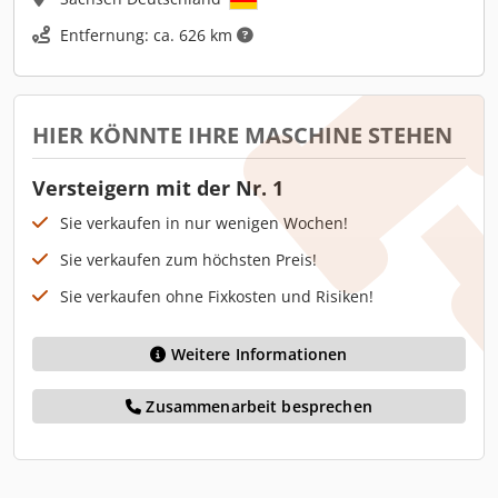
Entfernung: ca. 626 km
HIER KÖNNTE IHRE MASCHINE STEHEN
Versteigern mit der Nr. 1
Sie verkaufen in nur wenigen Wochen!
Sie verkaufen zum höchsten Preis!
Sie verkaufen ohne Fixkosten und Risiken!
Weitere Informationen
Zusammenarbeit besprechen