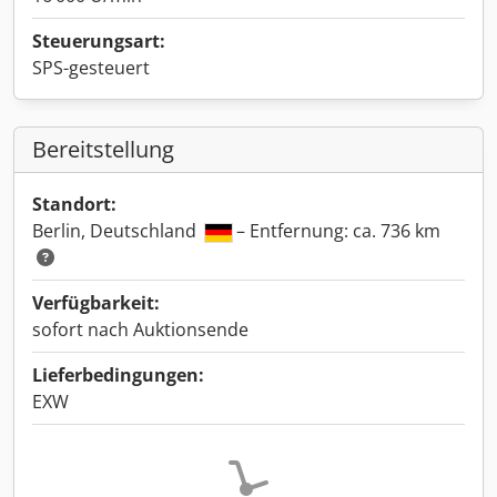
Steuerungsart:
SPS-gesteuert
Bereitstellung
Standort:
Berlin, Deutschland
– Entfernung: ca. 736 km
Verfügbarkeit:
sofort nach Auktionsende
Lieferbedingungen:
EXW