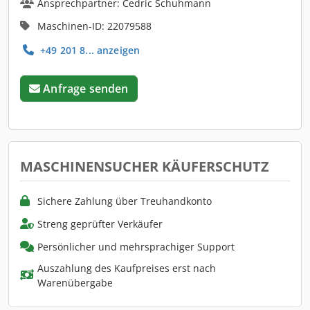
Ansprechpartner: Cedric Schuhmann
Maschinen-ID: 22079588
+49 201 8... anzeigen
Anfrage senden
MASCHINENSUCHER KÄUFERSCHUTZ
Sichere Zahlung über Treuhandkonto
Streng geprüfter Verkäufer
Persönlicher und mehrsprachiger Support
Auszahlung des Kaufpreises erst nach
Warenübergabe