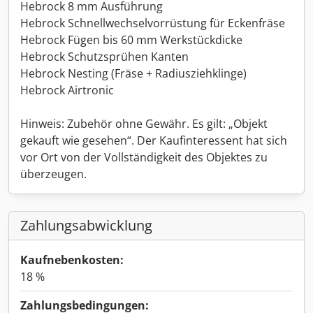
Hebrock 8 mm Ausführung
Hebrock Schnellwechselvorrüstung für Eckenfräse
Hebrock Fügen bis 60 mm Werkstückdicke
Hebrock Schutzsprühen Kanten
Hebrock Nesting (Fräse + Radiusziehklinge)
Hebrock Airtronic
Hinweis: Zubehör ohne Gewähr. Es gilt: „Objekt
gekauft wie gesehen“. Der Kaufinteressent hat sich
vor Ort von der Vollständigkeit des Objektes zu
überzeugen.
Zahlungsabwicklung
Kaufnebenkosten:
18 %
Zahlungsbedingungen: