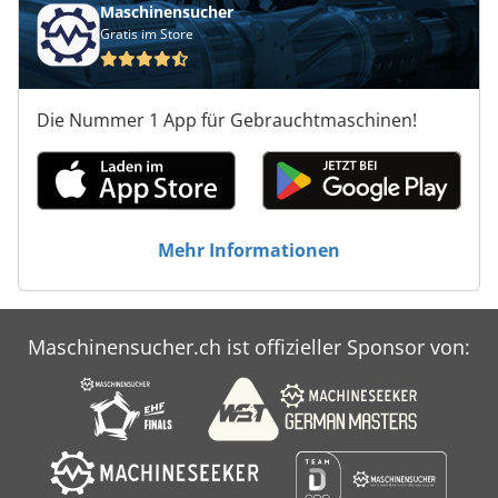
Maschinensucher
Gratis im Store
Die Nummer 1 App für Gebrauchtmaschinen!
Mehr Informationen
Maschinensucher.ch ist offizieller Sponsor von: