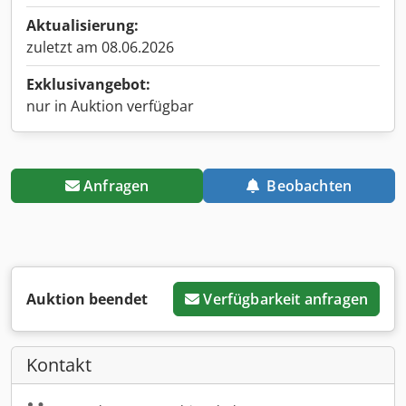
Aktualisierung:
zuletzt am 08.06.2026
Exklusivangebot:
nur in Auktion verfügbar
Anfragen
Beobachten
Auktion beendet
Verfügbarkeit anfragen
Kontakt