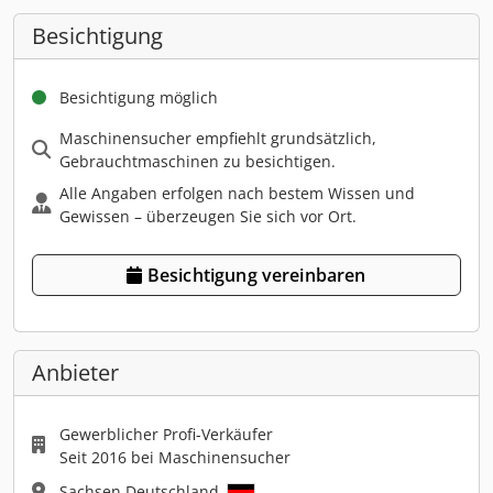
Besichtigung
Besichtigung möglich
Maschinensucher empfiehlt grundsätzlich,
Gebrauchtmaschinen zu besichtigen.
Alle Angaben erfolgen nach bestem Wissen und
Gewissen – überzeugen Sie sich vor Ort.
Besichtigung vereinbaren
Anbieter
Gewerblicher Profi-Verkäufer
Seit 2016 bei Maschinensucher
Sachsen Deutschland