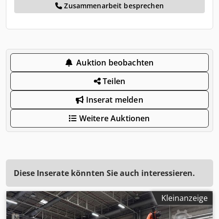
Zusammenarbeit besprechen
Auktion beobachten
Teilen
Inserat melden
Weitere Auktionen
Diese Inserate könnten Sie auch interessieren.
Kleinanzeige