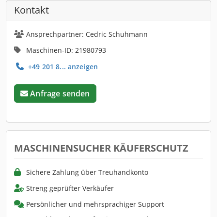
Kontakt
Ansprechpartner: Cedric Schuhmann
Maschinen-ID: 21980793
+49 201 8... anzeigen
Anfrage senden
MASCHINENSUCHER KÄUFERSCHUTZ
Sichere Zahlung über Treuhandkonto
Streng geprüfter Verkäufer
Persönlicher und mehrsprachiger Support