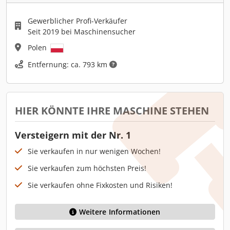
Gewerblicher Profi-Verkäufer
Seit 2019 bei Maschinensucher
Polen
Entfernung: ca. 793 km
HIER KÖNNTE IHRE MASCHINE STEHEN
Versteigern mit der Nr. 1
Sie verkaufen in nur wenigen Wochen!
Sie verkaufen zum höchsten Preis!
Sie verkaufen ohne Fixkosten und Risiken!
Weitere Informationen