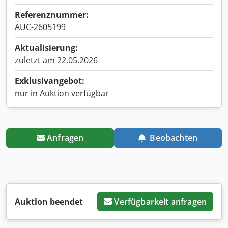
Referenznummer:
AUC-2605199
Aktualisierung:
zuletzt am 22.05.2026
Exklusivangebot:
nur in Auktion verfügbar
Anfragen
Beobachten
Auktion beendet
Verfügbarkeit anfragen