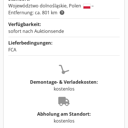
Województwo dolnośląskie, Polen
–
Entfernung: ca. 801 km
Verfügbarkeit:
sofort nach Auktionsende
Lieferbedingungen:
FCA
Demontage- & Verladekosten:
kostenlos
Abholung am Standort:
kostenlos