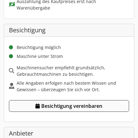
Auszahlung des Kaufpreises erst nach
Warenübergabe
Besichtigung
Besichtigung möglich
Maschine unter Strom
Maschinensucher empfiehlt grundsätzlich,
Gebrauchtmaschinen zu besichtigen.
Alle Angaben erfolgen nach bestem Wissen und
Gewissen – überzeugen Sie sich vor Ort.
Besichtigung vereinbaren
Anbieter