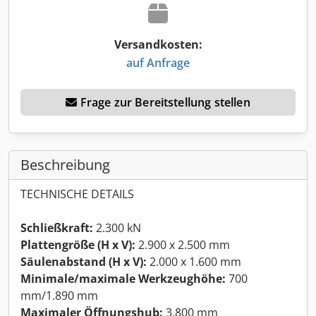
Versandkosten:
auf Anfrage
Frage zur Bereitstellung stellen
Beschreibung
TECHNISCHE DETAILS
Schließkraft:
2.300 kN
Plattengröße (H x V):
2.900 x 2.500 mm
Säulenabstand (H x V):
2.000 x 1.600 mm
Minimale/maximale Werkzeughöhe:
700
mm/1.890 mm
Maximaler Öffnungshub:
3.800 mm