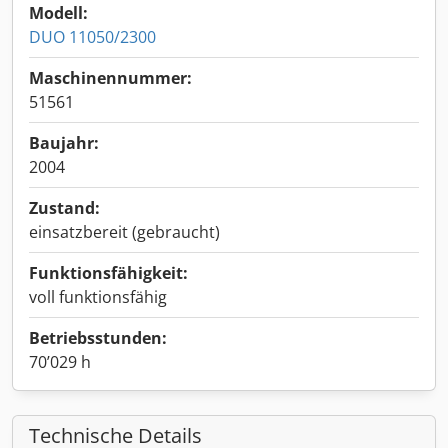
Modell:
DUO 11050/2300
Maschinennummer:
51561
Baujahr:
2004
Zustand:
einsatzbereit (gebraucht)
Funktionsfähigkeit:
voll funktionsfähig
Betriebsstunden:
70’029 h
Technische Details