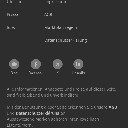
Über uns
Impressum
Presse
AGB
Jobs
Marktplatzregeln
Datenschutzerklärung
Blog
Facebook
X
LinkedIn
Alle Informationen, Angebote und Preise auf dieser Seite
sind freibleibend und unverbindlich!
Mit der Benutzung dieser Seite erkennen Sie unsere
AGB
und
Datenschutzerklärung
an.
Ausgewiesene Marken gehören ihren jeweiligen
Eigentümern.