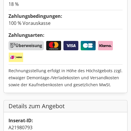
18 %
Zahlungsbedingungen:
100 % Vorauskasse
Zahlungsarten:
Überweisung
Rechnungsstellung erfolgt in Höhe des Höchstgebots zzgl.
etwaiger Demontage-/Verladekosten und Versandkosten
sowie der Kaufnebenkosten und gesetzlichen MwSt.
Details zum Angebot
Inserat-ID:
A21980793