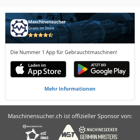
Maschinensucher
Gratis im Store
Die Nummer 1 App für Gebrauchtmaschinen!
Mehr Informationen
Maschinensucher.ch ist offizieller Sponsor von: