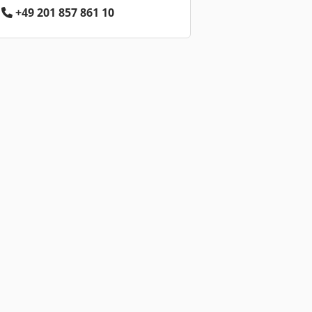
+49 201 857 861 10