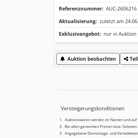
Referenznummer:
AUC-2606216
Aktualisierung:
zuletzt am 24.06
Exklusivangebot:
nur in Auktion
Auktion beobachten
Tei
Versteigerungskonditionen
Auktionswaren werden im Namen und auf 
Bei allen genannten Preisen bzw. Geboten 
Angegebene Demontage- und Verladekoste