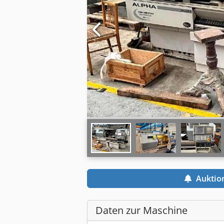
Auktio
Daten zur Maschine