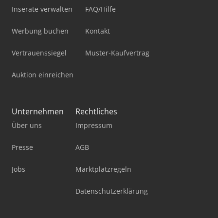
Inserate verwalten
FAQ/Hilfe
Werbung buchen
Kontakt
Vertrauenssiegel
Muster-Kaufvertrag
Auktion einreichen
Unternehmen
Rechtliches
Über uns
Impressum
Presse
AGB
Jobs
Marktplatzregeln
Datenschutzerklärung