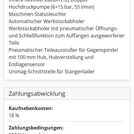
Hochdruckpumpe (6+15 bar, 55 l/min)
Maschinen-Statusleuchte
Automatischer Werkstückabholer
Werkstückabholer mit pneumatischer Öffnungs-
und Schließfunktion zum Auffangen ausgeworfener
Teile
Pneumatischer Teileausstoßer für Gegenspindel
mit 100 mm Hub, Hubverstellung und
Endlagensensor
Unimag-Schnittstelle für Stangenlader
Zahlungsabwicklung
Kaufnebenkosten:
18 %
Zahlungsbedingungen: