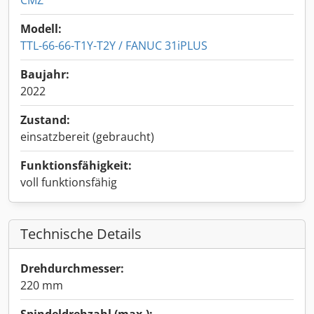
CMZ
Modell:
TTL-66-66-T1Y-T2Y / FANUC 31iPLUS
Baujahr:
2022
Zustand:
einsatzbereit (gebraucht)
Funktionsfähigkeit:
voll funktionsfähig
Technische Details
Drehdurchmesser:
220 mm