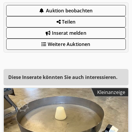
Auktion beobachten
Teilen
Inserat melden
Weitere Auktionen
Diese Inserate könnten Sie auch interessieren.
Kleinanzeige