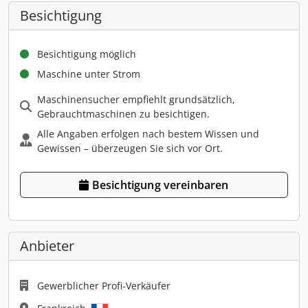
Besichtigung
Besichtigung möglich
Maschine unter Strom
Maschinensucher empfiehlt grundsätzlich,
Gebrauchtmaschinen zu besichtigen.
Alle Angaben erfolgen nach bestem Wissen und
Gewissen – überzeugen Sie sich vor Ort.
Besichtigung vereinbaren
Anbieter
Gewerblicher Profi-Verkäufer