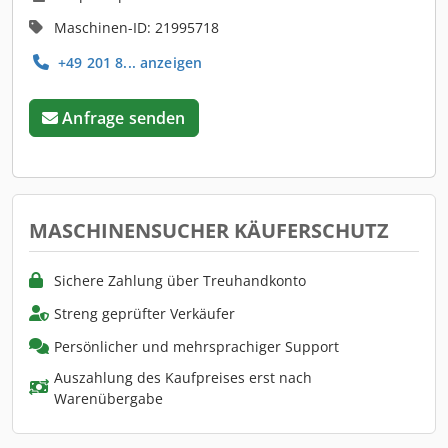
Maschinen-ID: 21995718
+49 201 8... anzeigen
Anfrage senden
MASCHINENSUCHER KÄUFERSCHUTZ
Sichere Zahlung über Treuhandkonto
Streng geprüfter Verkäufer
Persönlicher und mehrsprachiger Support
Auszahlung des Kaufpreises erst nach
Warenübergabe