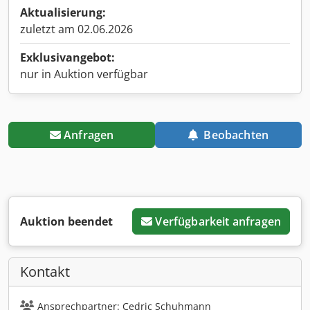
Aktualisierung:
zuletzt am 02.06.2026
Exklusivangebot:
nur in Auktion verfügbar
Anfragen
Beobachten
Auktion beendet
Verfügbarkeit anfragen
Kontakt
Ansprechpartner: Cedric Schuhmann