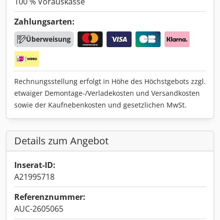
100 % Vorauskasse
Zahlungsarten:
Überweisung
Rechnungsstellung erfolgt in Höhe des Höchstgebots zzgl.
etwaiger Demontage-/Verladekosten und Versandkosten
sowie der Kaufnebenkosten und gesetzlichen MwSt.
Details zum Angebot
Inserat-ID:
A21995718
Referenznummer:
AUC-2605065