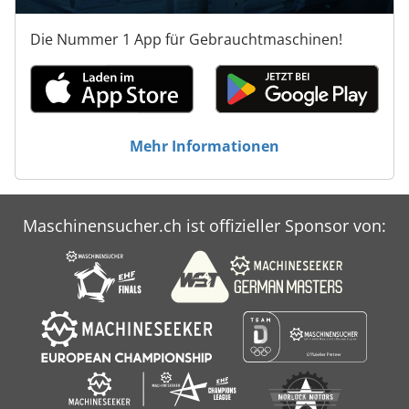
Die Nummer 1 App für Gebrauchtmaschinen!
Mehr Informationen
Maschinensucher.ch ist offizieller Sponsor von: