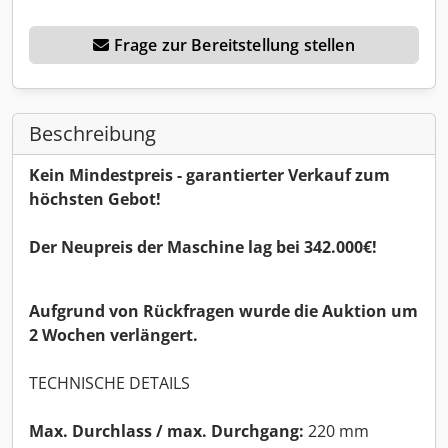
Frage zur Bereitstellung stellen
Beschreibung
Kein Mindestpreis - garantierter Verkauf zum
höchsten Gebot!
Der Neupreis der Maschine lag bei 342.000€!
Aufgrund von Rückfragen wurde die Auktion um
2 Wochen verlängert.
TECHNISCHE DETAILS
Max. Durchlass / max. Durchgang:
220 mm