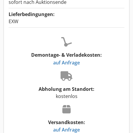
sofort nach Auktionsende
Lieferbedingungen:
EXW
Demontage- & Verladekosten:
auf Anfrage
Abholung am Standort:
kostenlos
Versandkosten:
auf Anfrage