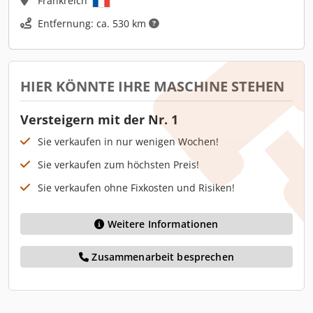
Frankreich
Entfernung: ca. 530 km
HIER KÖNNTE IHRE MASCHINE STEHEN
Versteigern mit der Nr. 1
Sie verkaufen in nur wenigen Wochen!
Sie verkaufen zum höchsten Preis!
Sie verkaufen ohne Fixkosten und Risiken!
Weitere Informationen
Zusammenarbeit besprechen