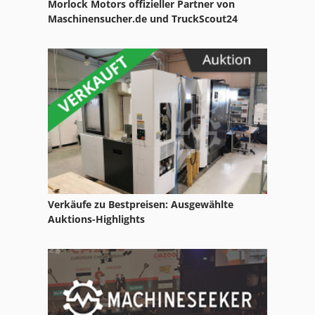
Morlock Motors offizieller Partner von
Maschinensucher.de und TruckScout24
Verkäufe zu Bestpreisen: Ausgewählte
Auktions-Highlights