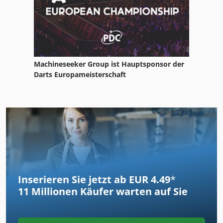
Machineseeker Group ist Hauptsponsor der
Darts Europameisterschaft
Inserieren Sie jetzt ab EUR 4.49
*
11 Millionen
Käufer warten auf Sie