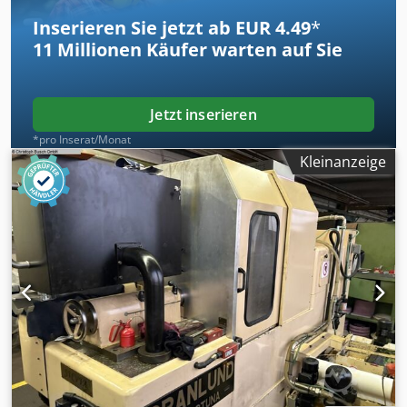
Inserieren Sie jetzt ab EUR 4.49
*
11 Millionen
Käufer warten auf Sie
Jetzt inserieren
*pro Inserat/Monat
Kleinanzeige