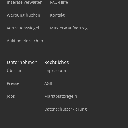
Inserate verwalten
FAQ/Hilfe
Werbung buchen
Kontakt
Vertrauenssiegel
Muster-Kaufvertrag
Auktion einreichen
Unternehmen
Rechtliches
Über uns
Impressum
Presse
AGB
Jobs
Marktplatzregeln
Datenschutzerklärung