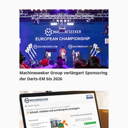
Machineseeker Group verlängert Sponsoring
der Darts-EM bis 2026