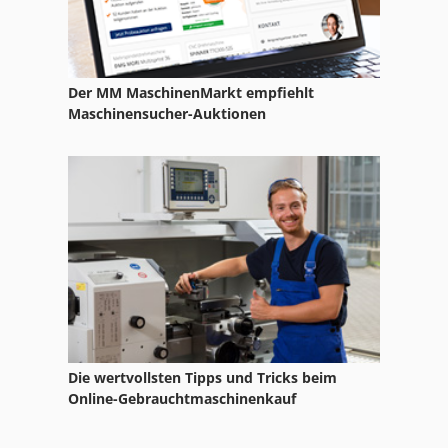
Der MM MaschinenMarkt empfiehlt
Maschinensucher-Auktionen
Die wertvollsten Tipps und Tricks beim
Online-Gebrauchtmaschinenkauf