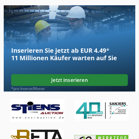
Inserieren Sie jetzt ab EUR 4.49
*
11 Millionen
Käufer warten auf Sie
Jetzt inserieren
*pro Inserat/Monat