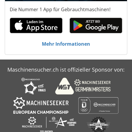
Die Nummer 1 App für Gebrauchtmaschinen!
Mehr Informationen
Maschinensucher.ch ist offizieller Sponsor von: