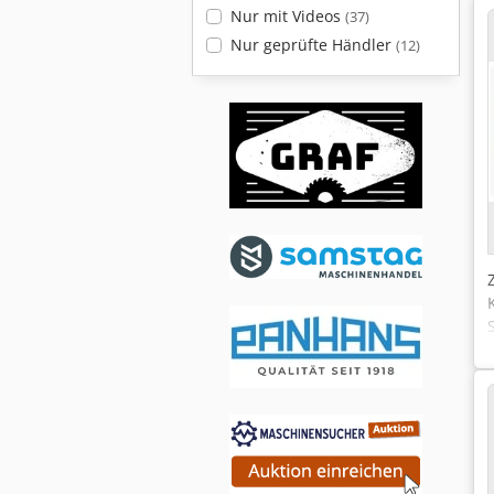
Nur mit Videos
(37)
Nur geprüfte Händler
(12)