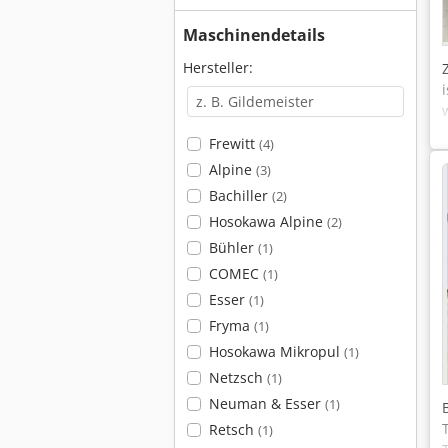
Maschinendetails
Hersteller:
Frewitt
(4)
Alpine
(3)
Bachiller
(2)
Hosokawa Alpine
(2)
Bühler
(1)
COMEC
(1)
Esser
(1)
Fryma
(1)
Hosokawa Mikropul
(1)
Netzsch
(1)
Neuman & Esser
(1)
Retsch
(1)