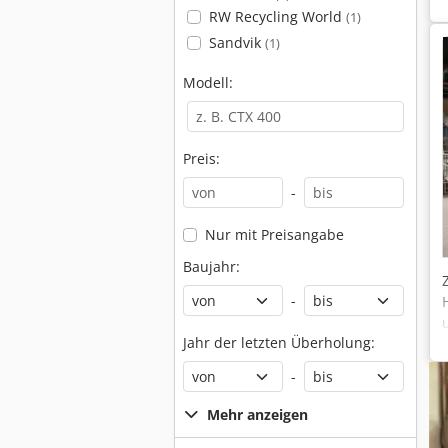
RW Recycling World
(1)
Sandvik
(1)
Modell:
Preis:
-
Nur mit Preisangabe
Baujahr:
-
Jahr der letzten Überholung:
-
Mehr anzeigen