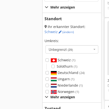
Mehr anzeigen
Standort
Ihr erkannter Standort:
Schweiz
(ändern)
Umkreis:
Unbegrenzt
(29)
Schweiz
(1)
Solothurn
(1)
Deutschland
(24)
Ungarn
(1)
Niederlande
(1)
Norwegen
(1)
Mehr anzeigen
Zustand