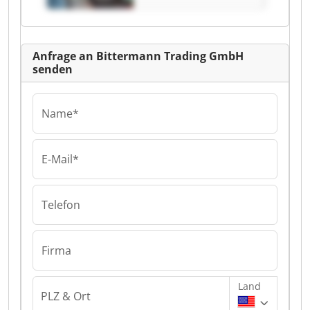
Anfrage an Bittermann Trading GmbH
senden
Name*
E-Mail*
Telefon
Firma
Land
PLZ & Ort