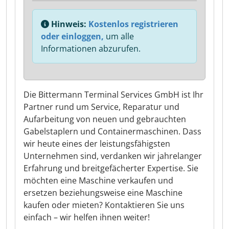
Hinweis:
Kostenlos registrieren
oder einloggen,
um alle
Informationen abzurufen.
Die Bittermann Terminal Services GmbH ist Ihr
Partner rund um Service, Reparatur und
Aufarbeitung von neuen und gebrauchten
Gabelstaplern und Containermaschinen. Dass
wir heute eines der leistungsfähigsten
Unternehmen sind, verdanken wir jahrelanger
Erfahrung und breitgefächerter Expertise. Sie
möchten eine Maschine verkaufen und
ersetzen beziehungsweise eine Maschine
kaufen oder mieten? Kontaktieren Sie uns
einfach – wir helfen ihnen weiter!