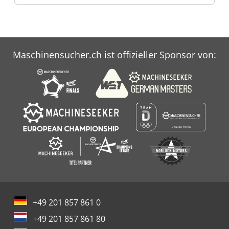
Maschinensucher.ch ist offizieller Sponsor von:
+49 201 857 861 0
+49 201 857 861 80