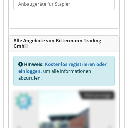
Anbaugeräte für Stapler
Alle Angebote von Bittermann Trading
GmbH
Hinweis:
Kostenlos registrieren oder
einloggen,
um alle Informationen
abzurufen.
Kleinanzeige