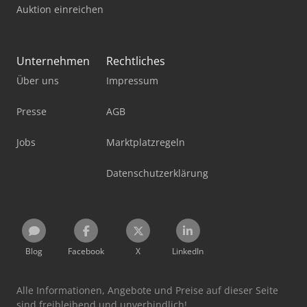
Auktion einreichen
Unternehmen
Rechtliches
Über uns
Impressum
Presse
AGB
Jobs
Marktplatzregeln
Datenschutzerklärung
Blog
Facebook
X
LinkedIn
Alle Informationen, Angebote und Preise auf dieser Seite
sind freibleibend und unverbindlich!