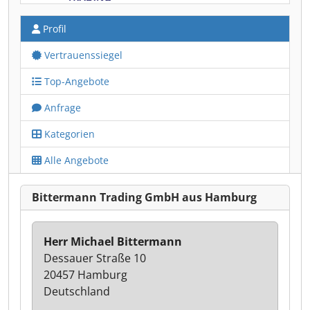
Profil
Vertrauenssiegel
Top-Angebote
Anfrage
Kategorien
Alle Angebote
Bittermann Trading GmbH aus Hamburg
Herr Michael Bittermann
Dessauer Straße 10
20457 Hamburg
Deutschland