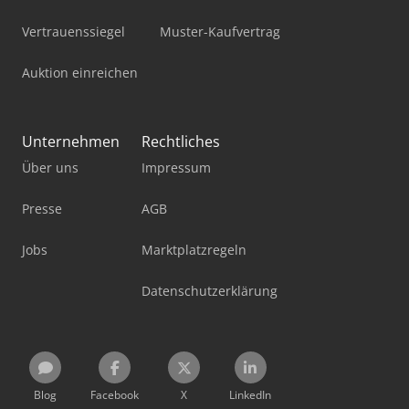
Vertrauenssiegel
Muster-Kaufvertrag
Auktion einreichen
Unternehmen
Rechtliches
Über uns
Impressum
Presse
AGB
Jobs
Marktplatzregeln
Datenschutzerklärung
Blog
Facebook
X
LinkedIn