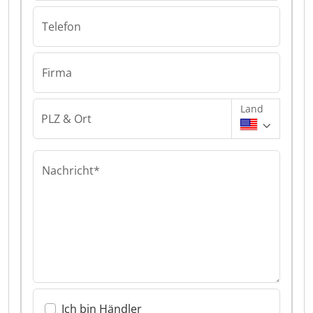
Telefon
Firma
Land
PLZ & Ort
Nachricht*
Ich bin Händler