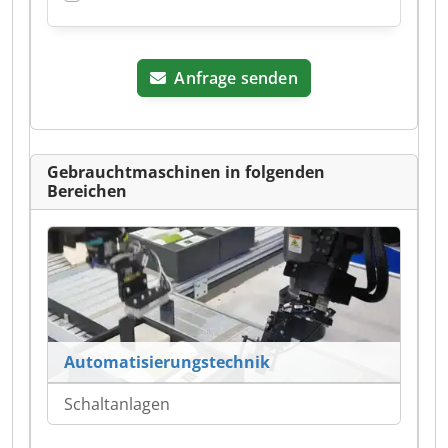
Anfrage senden
Gebrauchtmaschinen in folgenden
Bereichen
Automatisierungstechnik
Schaltanlagen