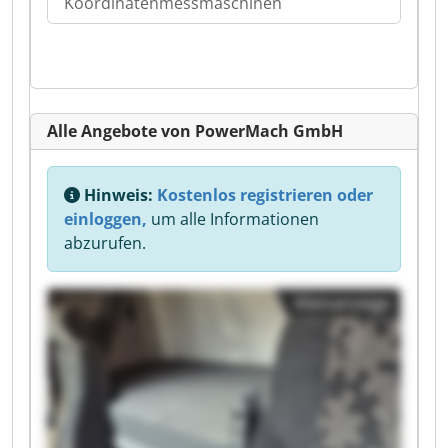
Koordinatenmessmaschinen
Alle Angebote von PowerMach GmbH
Hinweis:
Kostenlos registrieren oder
einloggen,
um alle Informationen
abzurufen.
Kleinanzeige