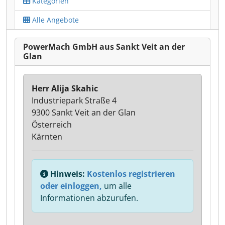
Kategorien
Alle Angebote
PowerMach GmbH aus Sankt Veit an der
Glan
Herr Alija Skahic
Industriepark Straße 4
9300 Sankt Veit an der Glan
Österreich
Kärnten
Hinweis:
Kostenlos registrieren
oder einloggen,
um alle
Informationen abzurufen.