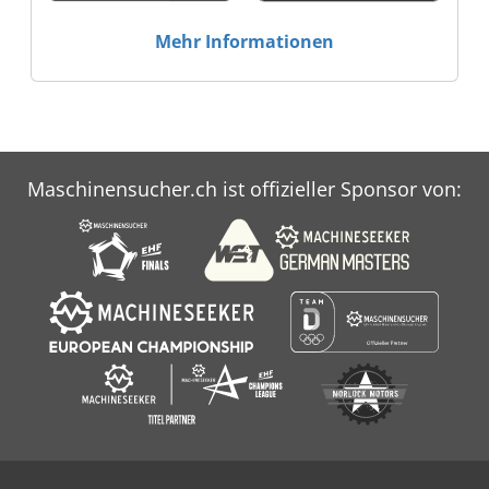
Mehr Informationen
Maschinensucher.ch ist offizieller Sponsor von: