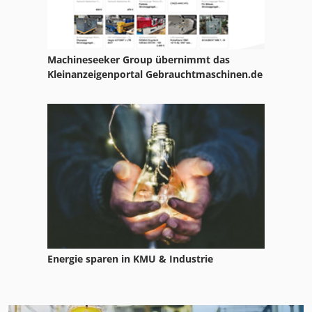
Machineseeker Group übernimmt das
Kleinanzeigenportal Gebrauchtmaschinen.de
Energie sparen in KMU & Industrie