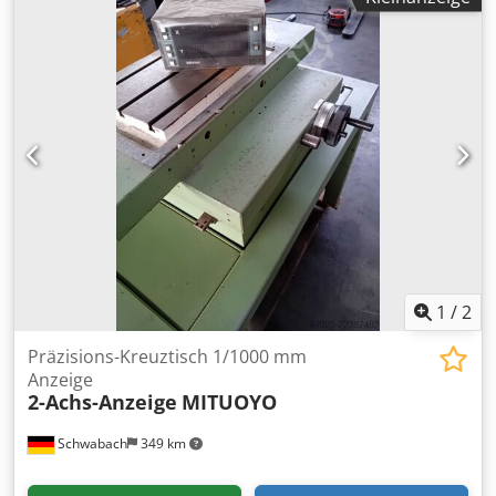
1
/
2
Präzisions-Kreuztisch 1/1000 mm
Anzeige
2-Achs-Anzeige
MITUOYO
Schwabach
349 km