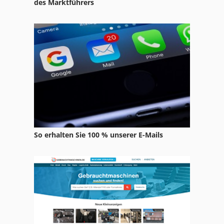
des Marktführers
So erhalten Sie 100 % unserer E-Mails