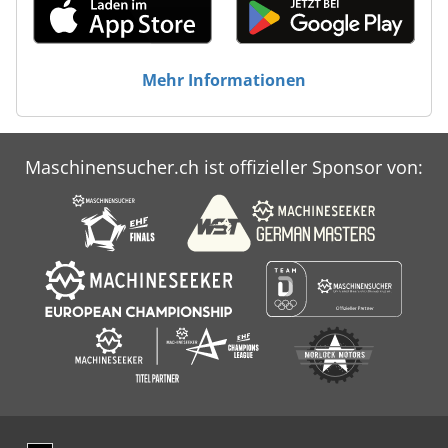
Mehr Informationen
Maschinensucher.ch ist offizieller Sponsor von: