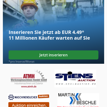
Inserieren Sie jetzt ab EUR 4.49
*
11 Millionen
Käufer warten auf Sie
Jetzt inserieren
*pro Inserat/Monat