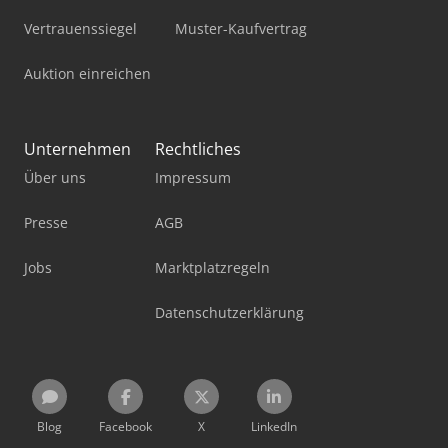
Vertrauenssiegel
Muster-Kaufvertrag
Auktion einreichen
Unternehmen
Rechtliches
Über uns
Impressum
Presse
AGB
Jobs
Marktplatzregeln
Datenschutzerklärung
Blog
Facebook
X
LinkedIn