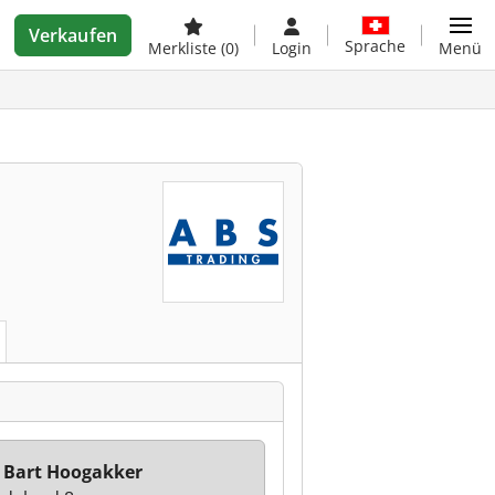
Verkaufen
Sprache
Merkliste
(0)
Login
Menü
 Bart Hoogakker