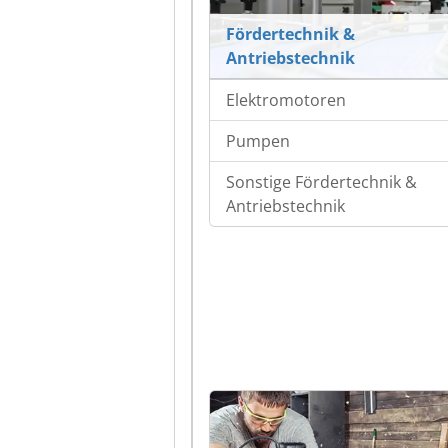
Fördertechnik &
Antriebstechnik
Elektromotoren
Pumpen
Sonstige Fördertechnik &
Antriebstechnik