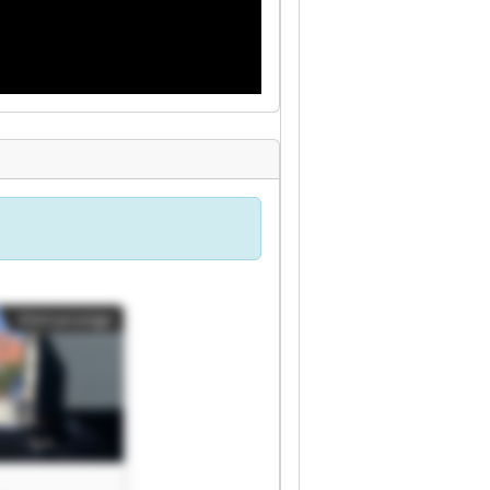
Kleinanzeige