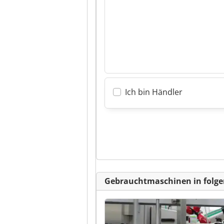
Ich bin Händler
Gebrauchtmaschinen in folge