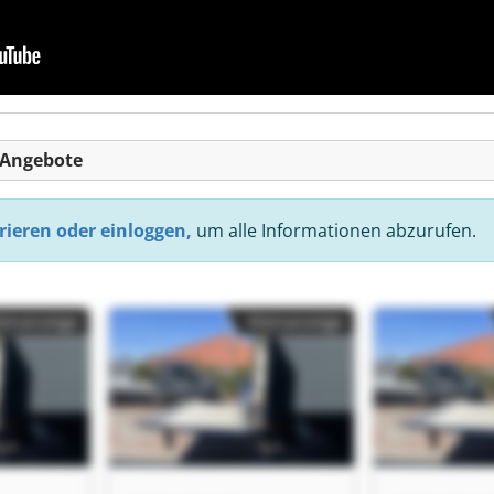
-Angebote
rieren oder einloggen,
um alle Informationen abzurufen.
einanzeige
Kleinanzeige