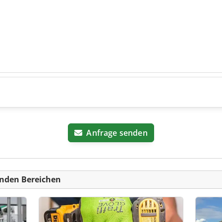
Anfrage senden
nden Bereichen