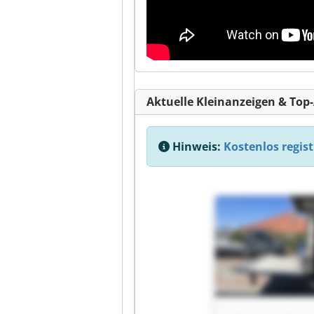
Aktuelle Kleinanzeigen & Top
Hinweis:
Kostenlos regist
Kl