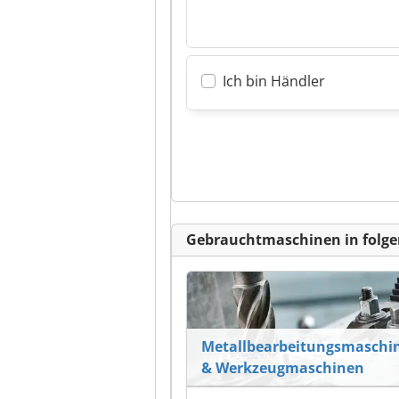
Ich bin Händler
Gebrauchtmaschinen in folge
Metallbearbeitungsmaschi
& Werkzeugmaschinen