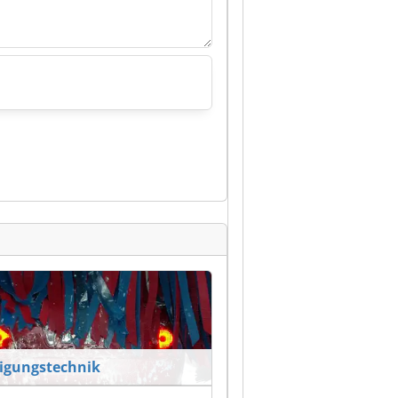
igungstechnik