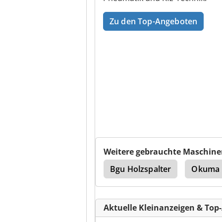
Zu den Top-Angeboten
Weitere gebrauchte Maschine
Okuma Multus B400
Bgu Holzspalter
Okuma 
Aktuelle Kleinanzeigen & Top