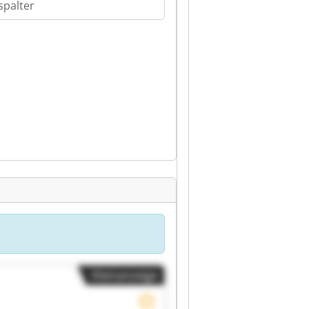
spalter
Kleinanzeige