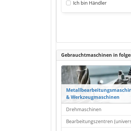
Ich bin Händler
Gebrauchtmaschinen in folge
Metallbearbeitungsmaschi
& Werkzeugmaschinen
Drehmaschinen
Bearbeitungszentren (univers