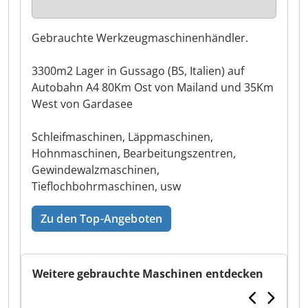
Gebrauchte Werkzeugmaschinenhändler.
3300m2 Lager in Gussago (BS, Italien) auf
Autobahn A4 80Km Ost von Mailand und 35Km
West von Gardasee
Schleifmaschinen, Läppmaschinen,
Hohnmaschinen, Bearbeitungszentren,
Gewindewalzmaschinen,
Tieflochbohrmaschinen, usw
Zu den Top-Angeboten
Weitere gebrauchte Maschinen entdecken