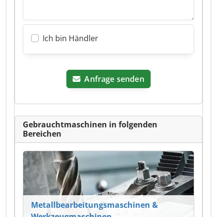
Ich bin Händler
Anfrage senden
Gebrauchtmaschinen in folgenden
Bereichen
Metallbearbeitungsmaschinen &
Werkzeugmaschinen