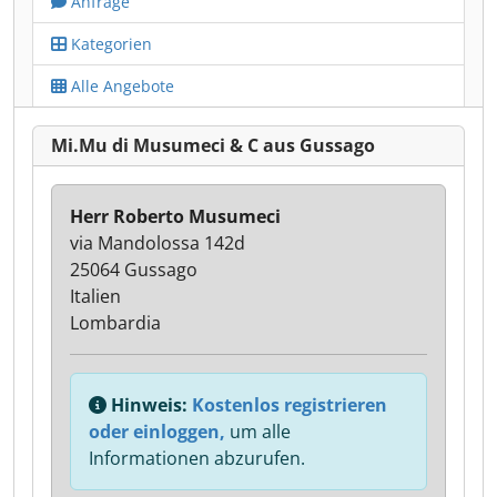
Anfrage
Kategorien
Alle Angebote
Mi.Mu di Musumeci & C aus Gussago
Herr Roberto Musumeci
via Mandolossa 142d
25064 Gussago
Italien
Lombardia
Hinweis:
Kostenlos registrieren
oder einloggen,
um alle
Informationen abzurufen.