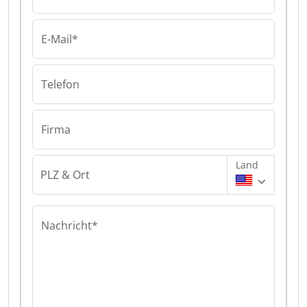
E-Mail*
Telefon
Firma
Land
PLZ & Ort
Nachricht*