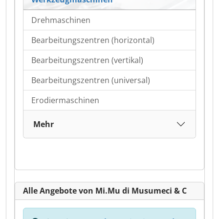
Drehmaschinen
Bearbeitungszentren (horizontal)
Bearbeitungszentren (vertikal)
Bearbeitungszentren (universal)
Erodiermaschinen
Mehr
Alle Angebote von Mi.Mu di Musumeci & C