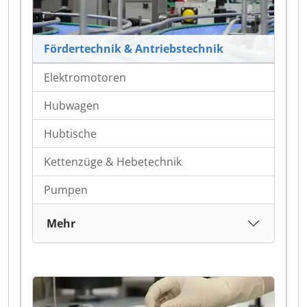
Fördertechnik & Antriebstechnik
Elektromotoren
Hubwagen
Hubtische
Kettenzüge & Hebetechnik
Pumpen
Mehr