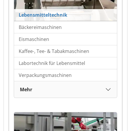
Lebensmitteltechnik
Bäckereimaschinen
Eismaschinen
Kaffee-, Tee- & Tabakmaschinen
Labortechnik für Lebensmittel
Verpackungsmaschinen
Mehr