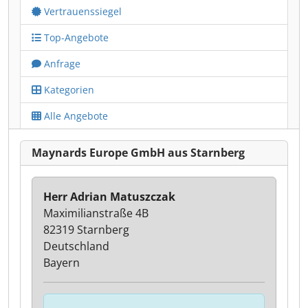
Vertrauenssiegel
Top-Angebote
Anfrage
Kategorien
Alle Angebote
Maynards Europe GmbH aus Starnberg
Herr Adrian Matuszczak
Maximilianstraße 4B
82319 Starnberg
Deutschland
Bayern