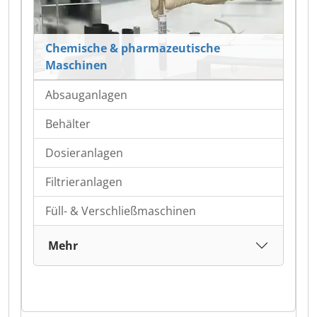
Chemische & pharmazeutische
Maschinen
Absauganlagen
Behälter
Dosieranlagen
Filtrieranlagen
Füll- & Verschließmaschinen
Mehr