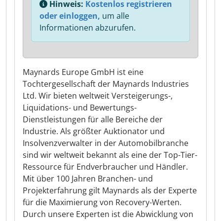
Hinweis:
Kostenlos registrieren
oder einloggen,
um alle
Informationen abzurufen.
Maynards Europe GmbH ist eine
Tochtergesellschaft der Maynards Industries
Ltd. Wir bieten weltweit Versteigerungs-,
Liquidations- und Bewertungs-
Dienstleistungen für alle Bereiche der
Industrie. Als größter Auktionator und
Insolvenzverwalter in der Automobilbranche
sind wir weltweit bekannt als eine der Top-Tier-
Ressource für Endverbraucher und Händler.
Mit über 100 Jahren Branchen- und
Projekterfahrung gilt Maynards als der Experte
für die Maximierung von Recovery-Werten.
Durch unsere Experten ist die Abwicklung von