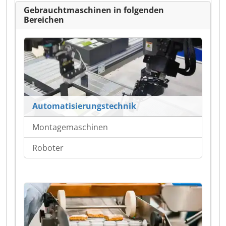
Gebrauchtmaschinen in folgenden
Bereichen
Automatisierungstechnik
Montagemaschinen
Roboter