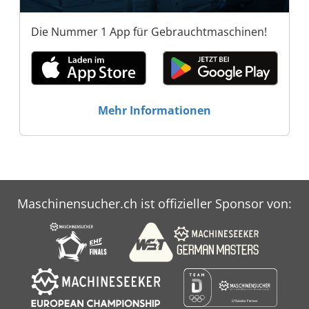
Die Nummer 1 App für Gebrauchtmaschinen!
Mehr Informationen
Maschinensucher.ch ist offizieller Sponsor von: