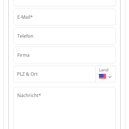
E-Mail*
Telefon
Firma
Land
PLZ & Ort
Nachricht*