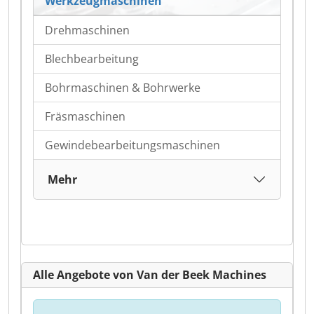
Werkzeugmaschinen
Drehmaschinen
Blechbearbeitung
Bohrmaschinen & Bohrwerke
Fräsmaschinen
Gewindebearbeitungsmaschinen
Mehr
Alle Angebote von Van der Beek Machines