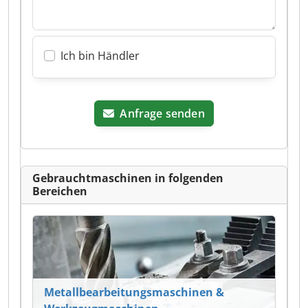
Ich bin Händler
Anfrage senden
Gebrauchtmaschinen in folgenden
Bereichen
Metallbearbeitungsmaschinen &