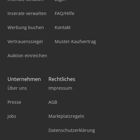
Inserate verwalten
FAQ/Hilfe
Werbung buchen
Kontakt
Vertrauenssiegel
Muster-Kaufvertrag
Auktion einreichen
Unternehmen
Rechtliches
Über uns
Impressum
Presse
AGB
Jobs
Marktplatzregeln
Datenschutzerklärung