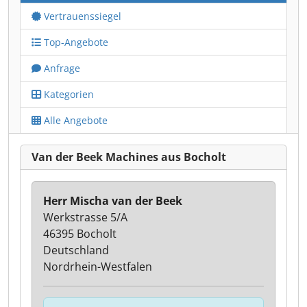
Vertrauenssiegel
Top-Angebote
Anfrage
Kategorien
Alle Angebote
Van der Beek Machines aus Bocholt
Herr Mischa van der Beek
Werkstrasse 5/A
46395 Bocholt
Deutschland
Nordrhein-Westfalen