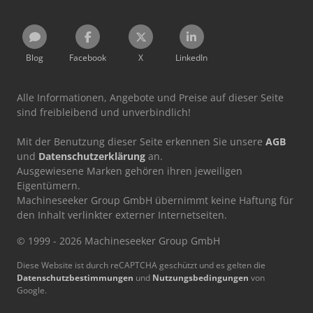
Blog
Facebook
X
LinkedIn
Alle Informationen, Angebote und Preise auf dieser Seite
sind freibleibend und unverbindlich!
Mit der Benutzung dieser Seite erkennen Sie unsere
AGB
und
Datenschutzerklärung
an.
Ausgewiesene Marken gehören ihren jeweiligen
Eigentümern.
Machineseeker Group GmbH übernimmt keine Haftung für
den Inhalt verlinkter externer Internetseiten.
© 1999 - 2026 Machineseeker Group GmbH
Diese Website ist durch reCAPTCHA geschützt und es gelten die
Datenschutzbestimmungen
und
Nutzungsbedingungen
von
Google.