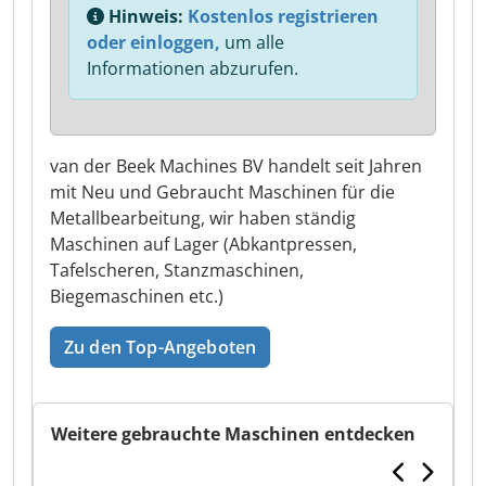
Hinweis:
Kostenlos registrieren
oder einloggen,
um alle
Informationen abzurufen.
van der Beek Machines BV handelt seit Jahren
mit Neu und Gebraucht Maschinen für die
Metallbearbeitung, wir haben ständig
Maschinen auf Lager (Abkantpressen,
Tafelscheren, Stanzmaschinen,
Biegemaschinen etc.)
Zu den Top-Angeboten
Weitere gebrauchte Maschinen entdecken