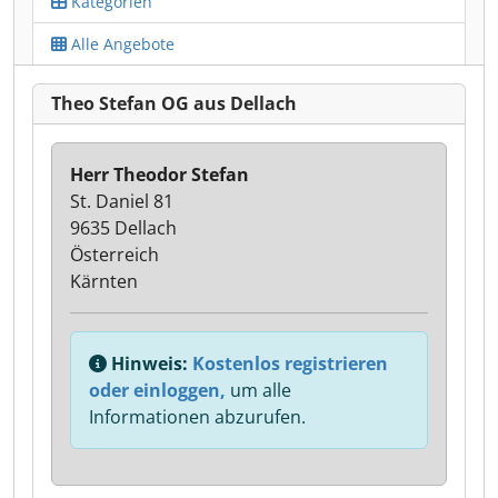
Kategorien
Alle Angebote
Theo Stefan OG aus Dellach
Herr Theodor Stefan
St. Daniel 81
9635 Dellach
Österreich
Kärnten
Hinweis:
Kostenlos registrieren
oder einloggen,
um alle
Informationen abzurufen.