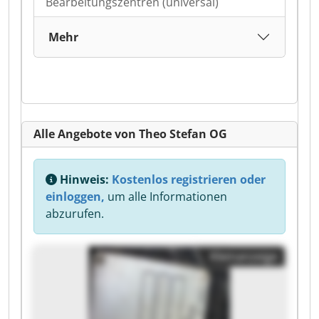
Bearbeitungszentren (universal)
Mehr
Alle Angebote von Theo Stefan OG
Hinweis:
Kostenlos registrieren oder
einloggen,
um alle Informationen
abzurufen.
Kleinanzeige