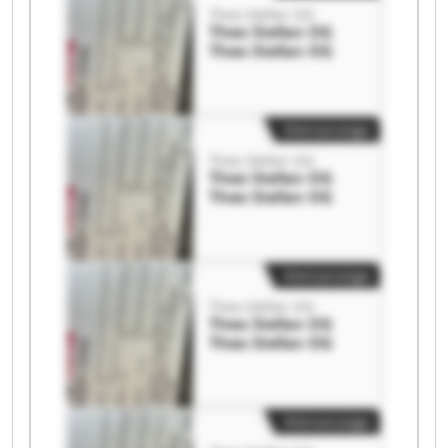
Theo Stefan OG
Theo Stefan OG
Theo Stefan OG
Kleinanzeige
Theo Stefan OG
Theo Stefan OG
Theo Stefan OG
Kleinanzeige
Theo Stefan OG
Theo Stefan OG
Theo Stefan OG
Kleinanzeige