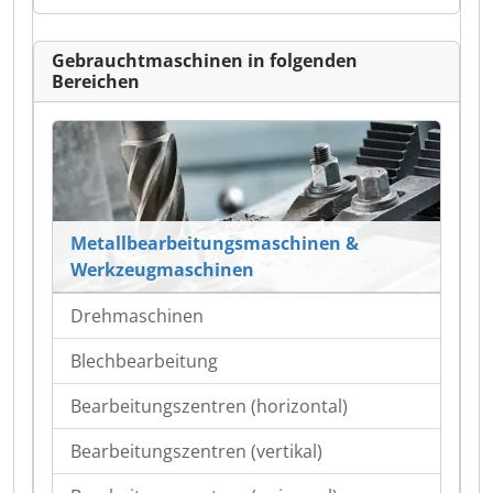
Gebrauchtmaschinen in folgenden
Bereichen
Metallbearbeitungsmaschinen &
Werkzeugmaschinen
Drehmaschinen
Blechbearbeitung
Bearbeitungszentren (horizontal)
Bearbeitungszentren (vertikal)