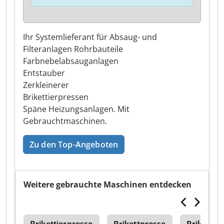
Ihr Systemlieferant für Absaug- und
Filteranlagen Rohrbauteile
Farbnebelabsauganlagen
Entstauber
Zerkleinerer
Brikettierpressen
Späne Heizungsanlagen. Mit
Gebrauchtmaschinen.
Zu den Top-Angeboten
Weitere gebrauchte Maschinen entdecken