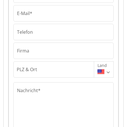
E-Mail*
Telefon
Firma
Land
PLZ & Ort
Nachricht*