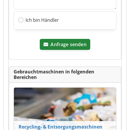
Ich bin Händler
Anfrage senden
Gebrauchtmaschinen in folgenden
Bereichen
Recycling- & Entsorgungsmaschinen