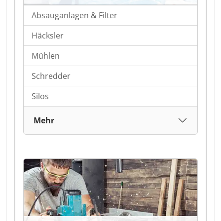
Absauganlagen & Filter
Häcksler
Mühlen
Schredder
Silos
Mehr