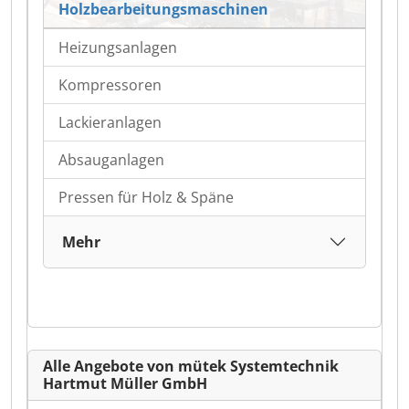
Holzbearbeitungsmaschinen
Heizungsanlagen
Kompressoren
Lackieranlagen
Absauganlagen
Pressen für Holz & Späne
Mehr
Alle Angebote von mütek Systemtechnik
Hartmut Müller GmbH