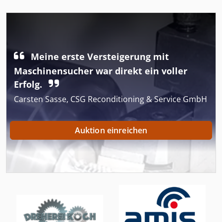
Meine erste Versteigerung mit
Maschinensucher war direkt ein voller
Erfolg.
Carsten Sasse, CSG Reconditioning & Service GmbH
Auktion einreichen