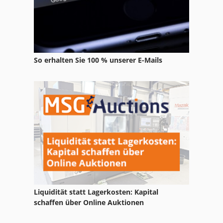
So erhalten Sie 100 % unserer E-Mails
Liquidität statt Lagerkosten: Kapital
schaffen über Online Auktionen