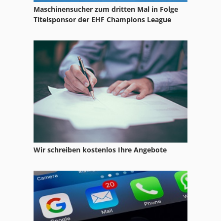
Maschinensucher zum dritten Mal in Folge
Titelsponsor der EHF Champions League
Wir schreiben kostenlos Ihre Angebote