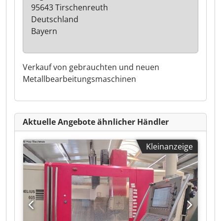
95643 Tirschenreuth
Deutschland
Bayern
Verkauf von gebrauchten und neuen
Metallbearbeitungsmaschinen
Aktuelle Angebote ähnlicher Händler
Kleinanzeige