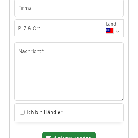
Firma
Land
PLZ & Ort
Nachricht*
Ich bin Händler