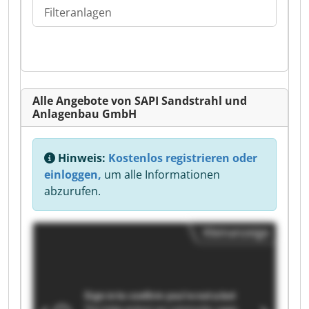
Filteranlagen
Alle Angebote von SAPI Sandstrahl und
Anlagenbau GmbH
Hinweis:
Kostenlos registrieren oder
einloggen,
um alle Informationen
abzurufen.
Kleinanzeige