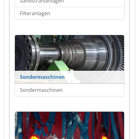
Sandstrahlanlagen
Filteranlagen
Sondermaschinen
Sondermaschinen