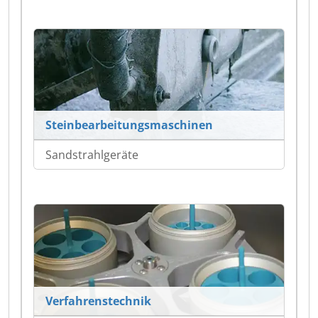
Steinbearbeitungsmaschinen
Sandstrahlgeräte
Verfahrenstechnik