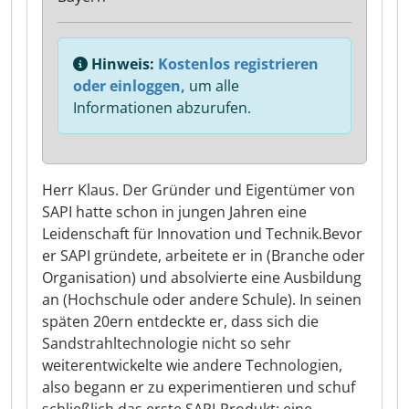
Hinweis:
Kostenlos registrieren
oder einloggen,
um alle
Informationen abzurufen.
Herr Klaus. Der Gründer und Eigentümer von
SAPI hatte schon in jungen Jahren eine
Leidenschaft für Innovation und Technik.Bevor
er SAPI gründete, arbeitete er in (Branche oder
Organisation) und absolvierte eine Ausbildung
an (Hochschule oder andere Schule). In seinen
späten 20ern entdeckte er, dass sich die
Sandstrahltechnologie nicht so sehr
weiterentwickelte wie andere Technologien,
also begann er zu experimentieren und schuf