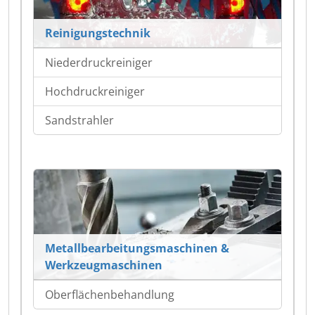
Reinigungstechnik
Niederdruckreiniger
Hochdruckreiniger
Sandstrahler
Metallbearbeitungsmaschinen &
Werkzeugmaschinen
Oberflächenbehandlung