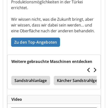
Produktionsmöglichkeiten in der Türkei
errichtet.
Wir wissen nicht, was die Zukunft bringt, aber
wir wissen, dass wir dabei sein werden... und
eine Oberfläche nach der anderen behandeln.
Zu den Top-Angeboten
Weitere gebrauchte Maschinen entdecken
ine
Sandstrahlanlage
Kärcher Sandstrahlgerät
Video