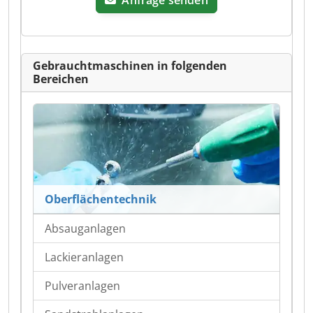
Anfrage senden
Gebrauchtmaschinen in folgenden
Bereichen
Oberflächentechnik
Absauganlagen
Lackieranlagen
Pulveranlagen