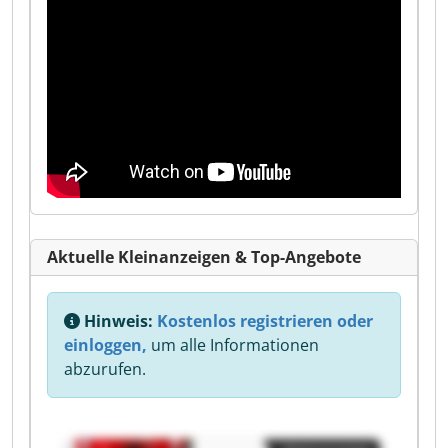
Aktuelle Kleinanzeigen & Top-Angebote
Hinweis:
Kostenlos registrieren oder
einloggen,
um alle Informationen
abzurufen.