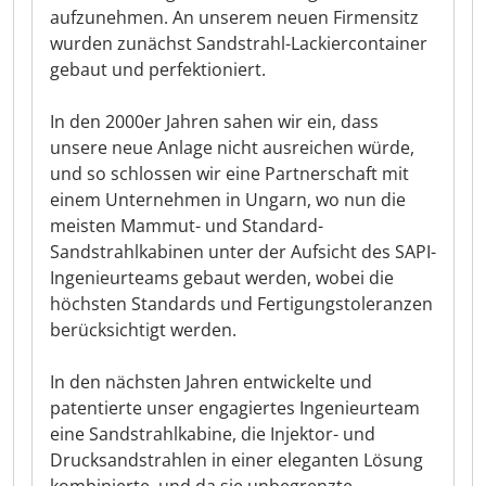
aufzunehmen. An unserem neuen Firmensitz
wurden zunächst Sandstrahl-Lackiercontainer
gebaut und perfektioniert.
In den 2000er Jahren sahen wir ein, dass
unsere neue Anlage nicht ausreichen würde,
und so schlossen wir eine Partnerschaft mit
einem Unternehmen in Ungarn, wo nun die
meisten Mammut- und Standard-
Sandstrahlkabinen unter der Aufsicht des SAPI-
Ingenieurteams gebaut werden, wobei die
höchsten Standards und Fertigungstoleranzen
berücksichtigt werden.
In den nächsten Jahren entwickelte und
patentierte unser engagiertes Ingenieurteam
eine Sandstrahlkabine, die Injektor- und
Drucksandstrahlen in einer eleganten Lösung