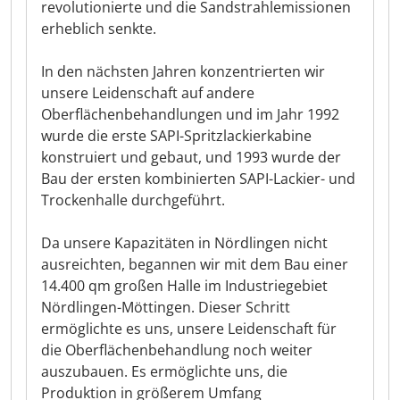
revolutionierte und die Sandstrahlemissionen
erheblich senkte.
In den nächsten Jahren konzentrierten wir
unsere Leidenschaft auf andere
Oberflächenbehandlungen und im Jahr 1992
wurde die erste SAPI-Spritzlackierkabine
konstruiert und gebaut, und 1993 wurde der
Bau der ersten kombinierten SAPI-Lackier- und
Trockenhalle durchgeführt.
Da unsere Kapazitäten in Nördlingen nicht
ausreichten, begannen wir mit dem Bau einer
14.400 qm großen Halle im Industriegebiet
Nördlingen-Möttingen. Dieser Schritt
ermöglichte es uns, unsere Leidenschaft für
die Oberflächenbehandlung noch weiter
auszubauen. Es ermöglichte uns, die
Produktion in größerem Umfang