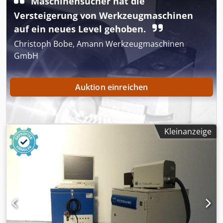
Maschinensucher hat die
Versteigerung von Werkzeugmaschinen
auf ein neues Level gehoben.
Christoph Bobe, Amann Werkzeugmaschinen
GmbH
Auktion einreichen
Kleinanzeige