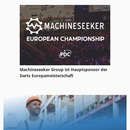
Machineseeker Group ist Hauptsponsor der
Darts Europameisterschaft