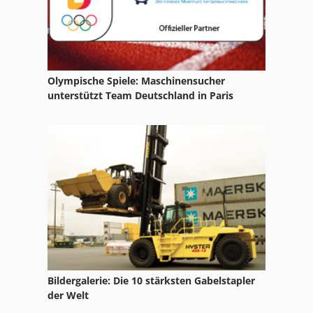
Olympische Spiele: Maschinensucher
unterstützt Team Deutschland in Paris
Bildergalerie: Die 10 stärksten Gabelstapler
der Welt