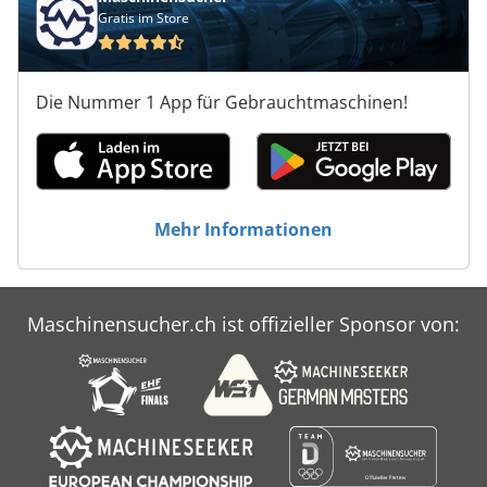
Gratis im Store
Die Nummer 1 App für Gebrauchtmaschinen!
Mehr Informationen
Maschinensucher.ch ist offizieller Sponsor von: