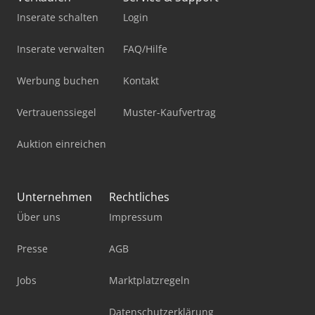
Inserate schalten
Login
Inserate verwalten
FAQ/Hilfe
Werbung buchen
Kontakt
Vertrauenssiegel
Muster-Kaufvertrag
Auktion einreichen
Unternehmen
Rechtliches
Über uns
Impressum
Presse
AGB
Jobs
Marktplatzregeln
Datenschutzerklärung