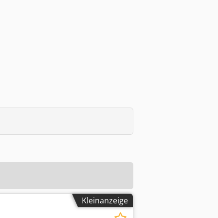
Kleinanzeige