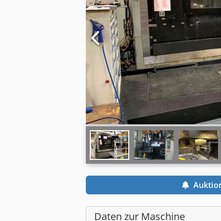
Auktio
Daten zur Maschine