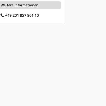
Weitere Informationen
+49 201 857 861 10