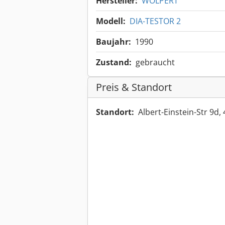
Hersteller:
WOLPERT
Modell:
DIA-TESTOR 2
Baujahr:
1990
Zustand:
gebraucht
Preis & Standort
Standort:
Albert-Einstein-Str 9d