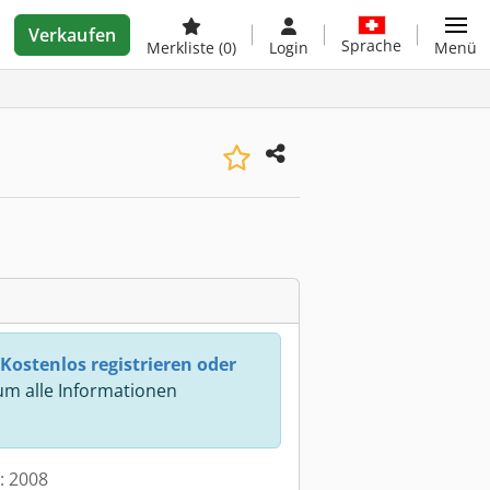
Verkaufen
Sprache
Merkliste
(0)
Login
Menü
Kostenlos registrieren oder
m alle Informationen
t: 2008