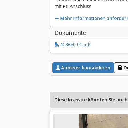
mit PC Anschluss
Mehr Informationen anforder
Dokumente
408660-01.pdf
Anbieter kontaktieren
Dr
Diese Inserate könnten Sie auch