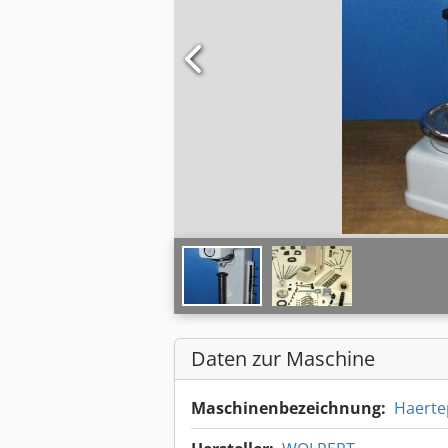
Daten zur Maschine
Maschinenbezeichnung:
Haerte