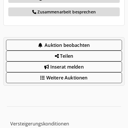
Zusammenarbeit besprechen
Auktion beobachten
Teilen
Inserat melden
Weitere Auktionen
Versteigerungskonditionen