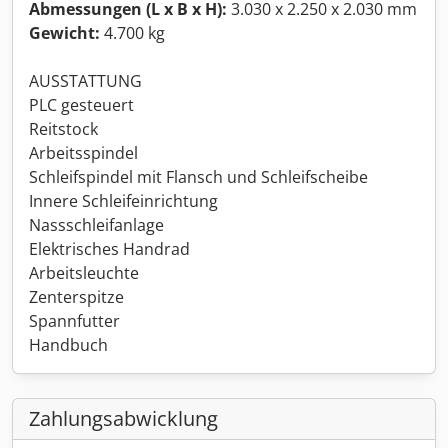
Abmessungen (L x B x H):
3.030 x 2.250 x 2.030 mm
Gewicht:
4.700 kg
AUSSTATTUNG
PLC gesteuert
Reitstock
Arbeitsspindel
Schleifspindel mit Flansch und Schleifscheibe
Innere Schleifeinrichtung
Nassschleifanlage
Elektrisches Handrad
Arbeitsleuchte
Zenterspitze
Spannfutter
Handbuch
Zahlungsabwicklung