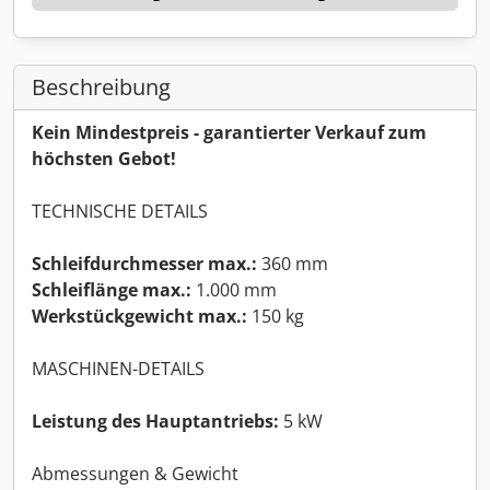
Beschreibung
Kein Mindestpreis - garantierter Verkauf zum
höchsten Gebot!
TECHNISCHE DETAILS
Schleifdurchmesser max.:
360 mm
Schleiflänge max.:
1.000 mm
Werkstückgewicht max.:
150 kg
MASCHINEN-DETAILS
Leistung des Hauptantriebs:
5 kW
Abmessungen & Gewicht