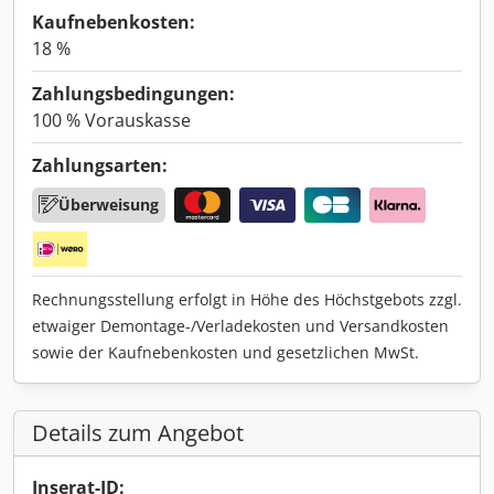
Kaufnebenkosten:
18 %
Zahlungsbedingungen:
100 % Vorauskasse
Zahlungsarten:
Überweisung
Rechnungsstellung erfolgt in Höhe des Höchstgebots zzgl.
etwaiger Demontage-/Verladekosten und Versandkosten
sowie der Kaufnebenkosten und gesetzlichen MwSt.
Details zum Angebot
Inserat-ID: