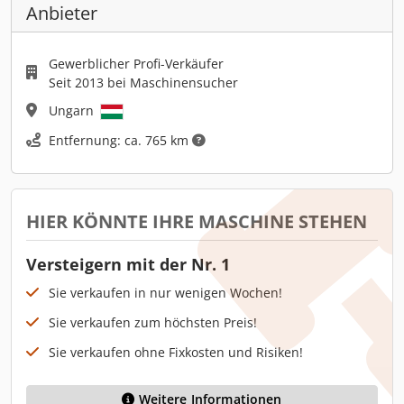
Anbieter
Gewerblicher Profi-Verkäufer
Seit 2013 bei Maschinensucher
Ungarn
Entfernung: ca. 765 km
HIER KÖNNTE IHRE MASCHINE STEHEN
Versteigern mit der Nr. 1
Sie verkaufen in nur wenigen Wochen!
Sie verkaufen zum höchsten Preis!
Sie verkaufen ohne Fixkosten und Risiken!
Weitere Informationen