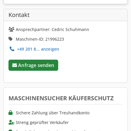
Kontakt
Ansprechpartner: Cedric Schuhmann
Maschinen-ID: 21996223
+49 201 8... anzeigen
Anfrage senden
MASCHINENSUCHER KÄUFERSCHUTZ
Sichere Zahlung über Treuhandkonto
Streng geprüfter Verkäufer