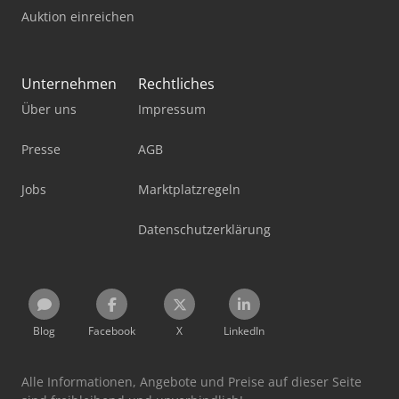
Auktion einreichen
Unternehmen
Rechtliches
Über uns
Impressum
Presse
AGB
Jobs
Marktplatzregeln
Datenschutzerklärung
Blog
Facebook
X
LinkedIn
Alle Informationen, Angebote und Preise auf dieser Seite