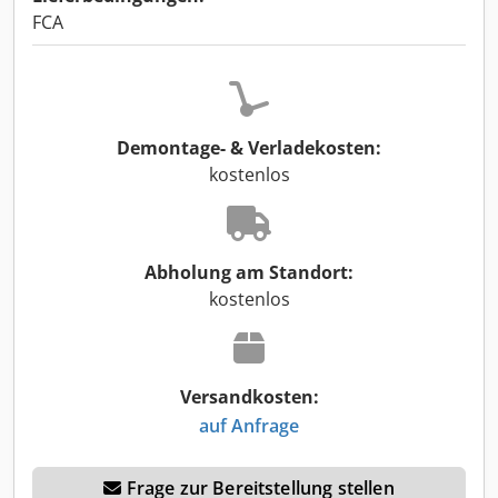
FCA
Demontage- & Verladekosten:
kostenlos
Abholung am Standort:
kostenlos
Versandkosten:
auf Anfrage
Frage zur Bereitstellung stellen