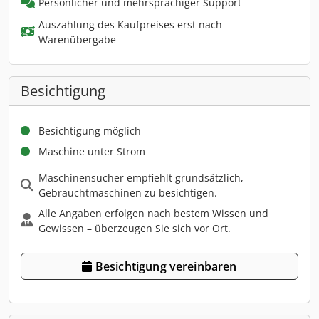
Persönlicher und mehrsprachiger Support
Auszahlung des Kaufpreises erst nach
Warenübergabe
Besichtigung
Besichtigung möglich
Maschine unter Strom
Maschinensucher empfiehlt grundsätzlich,
Gebrauchtmaschinen zu besichtigen.
Alle Angaben erfolgen nach bestem Wissen und
Gewissen – überzeugen Sie sich vor Ort.
Besichtigung vereinbaren