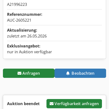
A21996223
Referenznummer:
AUC-2605221
Aktualisierung:
zuletzt am 26.05.2026
Exklusivangebot:
nur in Auktion verfügbar
Anfragen
Beobachten
Auktion beendet
Verfügbarkeit anfragen