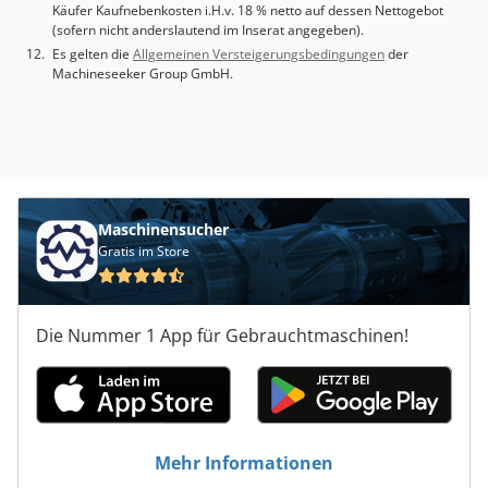
Käufer Kaufnebenkosten i.H.v. 18 % netto auf dessen Nettogebot
(sofern nicht anderslautend im Inserat angegeben).
Es gelten die
Allgemeinen Versteigerungsbedingungen
der
Machineseeker Group GmbH.
Maschinensucher
Gratis im Store
Die Nummer 1 App für Gebrauchtmaschinen!
Mehr Informationen