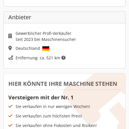
Anbieter
Gewerblicher Profi-Verkäufer
Seit 2023 bei Maschinensucher
Deutschland
Entfernung: ca. 521 km
HIER KÖNNTE IHRE MASCHINE STEHEN
Versteigern mit der Nr. 1
Sie verkaufen in nur wenigen Wochen!
Sie verkaufen zum höchsten Preis!
Sie verkaufen ohne Fixkosten und Risiken!