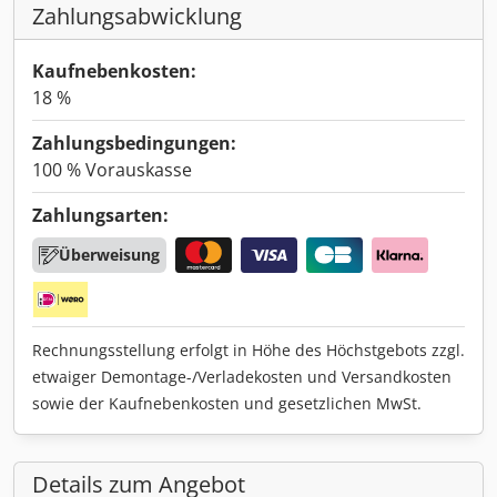
Zahlungsabwicklung
Kaufnebenkosten:
18 %
Zahlungsbedingungen:
100 % Vorauskasse
Zahlungsarten:
Überweisung
Rechnungsstellung erfolgt in Höhe des Höchstgebots zzgl.
etwaiger Demontage-/Verladekosten und Versandkosten
sowie der Kaufnebenkosten und gesetzlichen MwSt.
Details zum Angebot