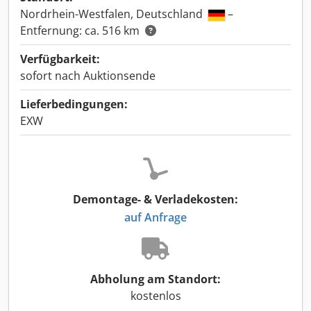
Nordrhein-Westfalen, Deutschland
–
Entfernung: ca. 516 km
Verfügbarkeit:
sofort nach Auktionsende
Lieferbedingungen:
EXW
Demontage- & Verladekosten:
auf Anfrage
Abholung am Standort:
kostenlos