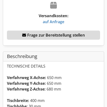
Versandkosten:
auf Anfrage
Frage zur Bereitstellung stellen
Beschreibung
TECHNISCHE DETAILS
Verfahrweg X-Achse:
650 mm
Verfahrweg Y-Achse:
650 mm
Verfahrweg Z-Achse:
680 mm
Tischbreite:
400 mm
Tischhöhe:
30 mm