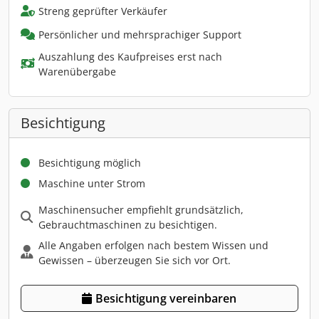
Streng geprüfter Verkäufer
Persönlicher und mehrsprachiger Support
Auszahlung des Kaufpreises erst nach
Warenübergabe
Besichtigung
Besichtigung möglich
Maschine unter Strom
Maschinensucher empfiehlt grundsätzlich,
Gebrauchtmaschinen zu besichtigen.
Alle Angaben erfolgen nach bestem Wissen und
Gewissen – überzeugen Sie sich vor Ort.
Besichtigung vereinbaren