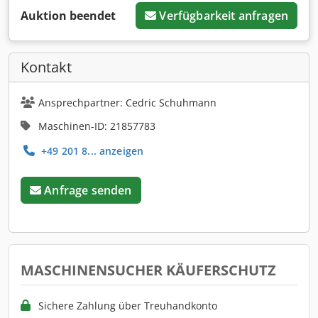
Auktion beendet
Verfügbarkeit anfragen
Kontakt
Ansprechpartner: Cedric Schuhmann
Maschinen-ID: 21857783
+49 201 8... anzeigen
Anfrage senden
MASCHINENSUCHER KÄUFERSCHUTZ
Sichere Zahlung über Treuhandkonto