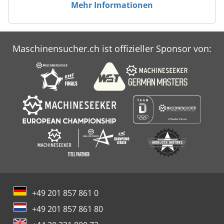
Mehr Informationen
Maschinensucher.ch ist offizieller Sponsor von:
+49 201 857 861 0
+49 201 857 861 80