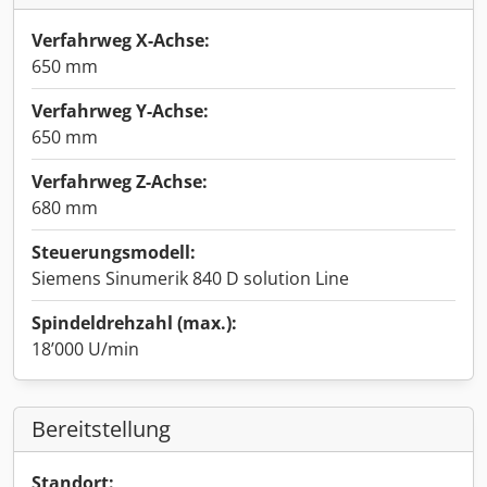
Verfahrweg X-Achse:
650 mm
Verfahrweg Y-Achse:
650 mm
Verfahrweg Z-Achse:
680 mm
Steuerungsmodell:
Siemens Sinumerik 840 D solution Line
Spindeldrehzahl (max.):
18’000 U/min
Bereitstellung
Standort: