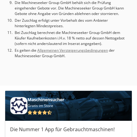
Die Machineseeker Group GmbH behält sich die Prüfung
eingehender Gebote vor. Die Machineseeker Group GmbH kann
Gebote ohne Angabe von Gründen ablehnen oder stornieren.
Der Zuschlag erfolgt unter Vorbehalt des vom Anbieter
hinterlegten Mindestpreises.
Bei Zuschlag berechnet die Machineseeker Group GmbH dem
Käufer Kaufnebenkosten i.H.v. 18 % netto auf dessen Nettogebot
(sofern nicht anderslautend im Inserat angegeben).
Es gelten die
Allgemeinen Versteigerungsbedingungen
der
Machineseeker Group GmbH.
Maschinensucher
Gratis im Store
Die Nummer 1 App für Gebrauchtmaschinen!