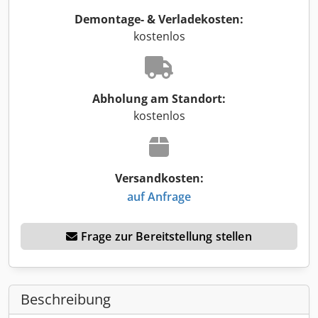
Demontage- & Verladekosten:
kostenlos
Abholung am Standort:
kostenlos
Versandkosten:
auf Anfrage
Frage zur Bereitstellung stellen
Beschreibung