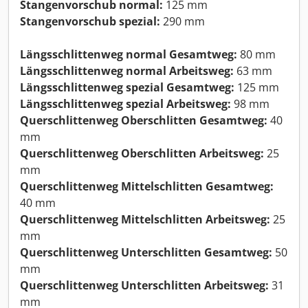
Stangenvorschub normal:
125 mm
Stangenvorschub spezial:
290 mm
Längsschlittenweg normal Gesamtweg:
80 mm
Längsschlittenweg normal Arbeitsweg:
63 mm
Längsschlittenweg spezial Gesamtweg:
125 mm
Längsschlittenweg spezial Arbeitsweg:
98 mm
Querschlittenweg Oberschlitten Gesamtweg:
40
mm
Querschlittenweg Oberschlitten Arbeitsweg:
25
mm
Querschlittenweg Mittelschlitten Gesamtweg:
40 mm
Querschlittenweg Mittelschlitten Arbeitsweg:
25
mm
Querschlittenweg Unterschlitten Gesamtweg:
50
mm
Querschlittenweg Unterschlitten Arbeitsweg:
31
mm