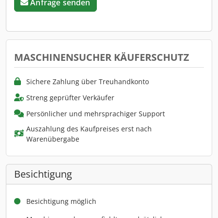
Anfrage senden
MASCHINENSUCHER KÄUFERSCHUTZ
Sichere Zahlung über Treuhandkonto
Streng geprüfter Verkäufer
Persönlicher und mehrsprachiger Support
Auszahlung des Kaufpreises erst nach
Warenübergabe
Besichtigung
Besichtigung möglich