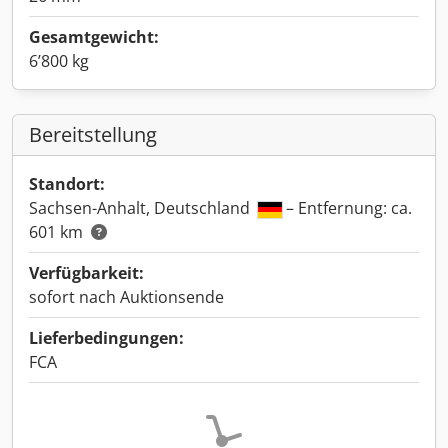
Gesamtgewicht:
6’800 kg
Bereitstellung
Standort:
Sachsen-Anhalt, Deutschland
– Entfernung: ca.
601 km
Verfügbarkeit:
sofort nach Auktionsende
Lieferbedingungen:
FCA