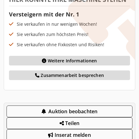
Versteigern mit der Nr. 1
Sie verkaufen in nur wenigen Wochen!
Sie verkaufen zum höchsten Preis!
Sie verkaufen ohne Fixkosten und Risiken!
Weitere Informationen
Zusammenarbeit besprechen
Auktion beobachten
Teilen
Inserat melden