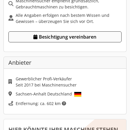
Maschinensucher empfiehlt grundsätzlich,
Gebrauchtmaschinen zu besichtigen.
Alle Angaben erfolgen nach bestem Wissen und
Gewissen – überzeugen Sie sich vor Ort.
Besichtigung vereinbaren
Anbieter
Gewerblicher Profi-Verkäufer
Seit 2017 bei Maschinensucher
Sachsen-Anhalt Deutschland
Entfernung: ca. 602 km
HIER KÖNNTE IHRE MASCHINE STEHEN