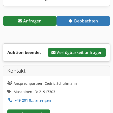
Anfragen
Beobachten
Auktion beendet
Verfügbarkeit anfragen
Kontakt
Ansprechpartner: Cedric Schuhmann
Maschinen-ID: 21917303
+49 201 8... anzeigen