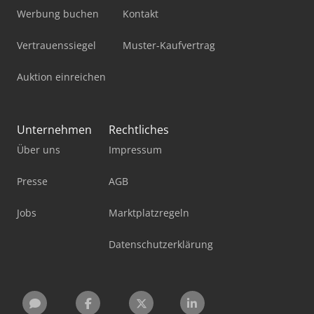
Werbung buchen
Kontakt
Vertrauenssiegel
Muster-Kaufvertrag
Auktion einreichen
Unternehmen
Rechtliches
Über uns
Impressum
Presse
AGB
Jobs
Marktplatzregeln
Datenschutzerklärung