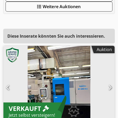
Weitere Auktionen
Diese Inserate könnten Sie auch interessieren.
Auktion
VERKAUFT
Jetzt selbst versteigern!