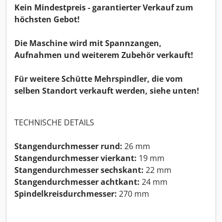
Kein Mindestpreis - garantierter Verkauf zum
höchsten Gebot!
Die Maschine wird mit Spannzangen,
Aufnahmen und weiterem Zubehör verkauft!
Für weitere Schütte Mehrspindler, die vom
selben Standort verkauft werden, siehe unten!
TECHNISCHE DETAILS
Stangendurchmesser rund:
26 mm
Stangendurchmesser vierkant:
19 mm
Stangendurchmesser sechskant:
22 mm
Stangendurchmesser achtkant:
24 mm
Spindelkreisdurchmesser:
270 mm