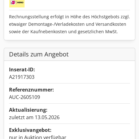
Rechnungsstellung erfolgt in Höhe des Höchstgebots zzgl.
etwaiger Demontage-/Verladekosten und Versandkosten
sowie der Kaufnebenkosten und gesetzlichen MwSt.
Details zum Angebot
Inserat-ID:
A21917303
Referenznummer:
AUC-2605109
Aktualisierung:
zuletzt am 13.05.2026
Exklusivangebot:
nur in Auktion verfügbar