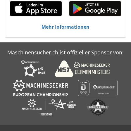
Mehr Informationen
Maschinensucher.ch ist offizieller Sponsor von: