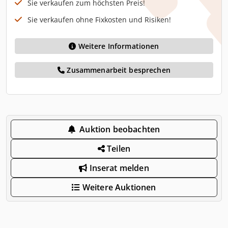
Sie verkaufen zum höchsten Preis!
Sie verkaufen ohne Fixkosten und Risiken!
Weitere Informationen
Zusammenarbeit besprechen
Auktion beobachten
Teilen
Inserat melden
Weitere Auktionen