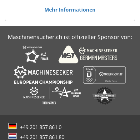
Mehr Informationen
Maschinensucher.ch ist offizieller Sponsor von:
+49 201 857 861 0
+49 201 857 861 80