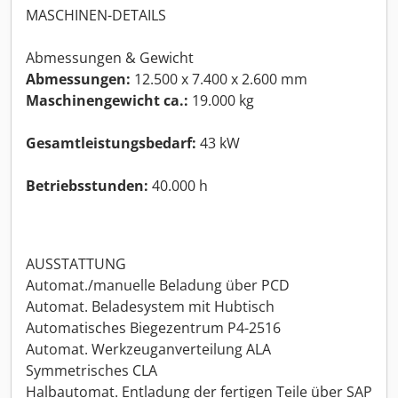
MASCHINEN-DETAILS
Abmessungen & Gewicht
Abmessungen:
12.500 x 7.400 x 2.600 mm
Maschinengewicht ca.:
19.000 kg
Gesamtleistungsbedarf:
43 kW
Betriebsstunden:
40.000 h
AUSSTATTUNG
Automat./manuelle Beladung über PCD
Automat. Beladesystem mit Hubtisch
Automatisches Biegezentrum P4-2516
Automat. Werkzeuganverteilung ALA
Symmetrisches CLA
Halbautomat. Entladung der fertigen Teile über SAP