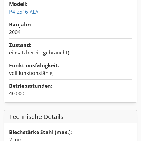
Modell:
P4-2516-ALA
Baujahr:
2004
Zustand:
einsatzbereit (gebraucht)
Funktionsfähigkeit:
voll funktionsfähig
Betriebsstunden:
40’000 h
Technische Details
Blechstärke Stahl (max.):
2 mm