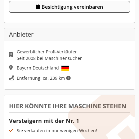
Besichtigung vereinbaren
Anbieter
Gewerblicher Profi-Verkäufer
Seit 2008 bei Maschinensucher
Bayern Deutschland
Entfernung: ca. 239 km
HIER KÖNNTE IHRE MASCHINE STEHEN
Versteigern mit der Nr. 1
Sie verkaufen in nur wenigen Wochen!