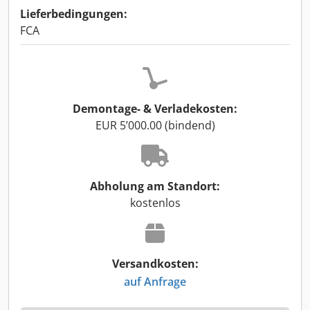
Lieferbedingungen:
FCA
Demontage- & Verladekosten:
EUR 5’000.00 (bindend)
Abholung am Standort:
kostenlos
Versandkosten:
auf Anfrage