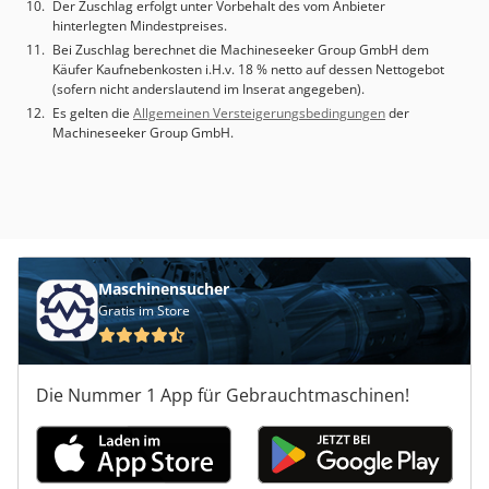
Der Zuschlag erfolgt unter Vorbehalt des vom Anbieter
hinterlegten Mindestpreises.
Bei Zuschlag berechnet die Machineseeker Group GmbH dem
Käufer Kaufnebenkosten i.H.v. 18 % netto auf dessen Nettogebot
(sofern nicht anderslautend im Inserat angegeben).
Es gelten die
Allgemeinen Versteigerungsbedingungen
der
Machineseeker Group GmbH.
Maschinensucher
Gratis im Store
Die Nummer 1 App für Gebrauchtmaschinen!