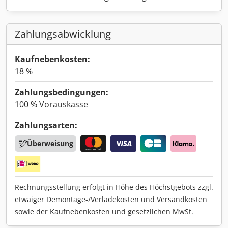
Zahlungsabwicklung
Kaufnebenkosten:
18 %
Zahlungsbedingungen:
100 % Vorauskasse
Zahlungsarten:
Überweisung
Rechnungsstellung erfolgt in Höhe des Höchstgebots zzgl.
etwaiger Demontage-/Verladekosten und Versandkosten
sowie der Kaufnebenkosten und gesetzlichen MwSt.