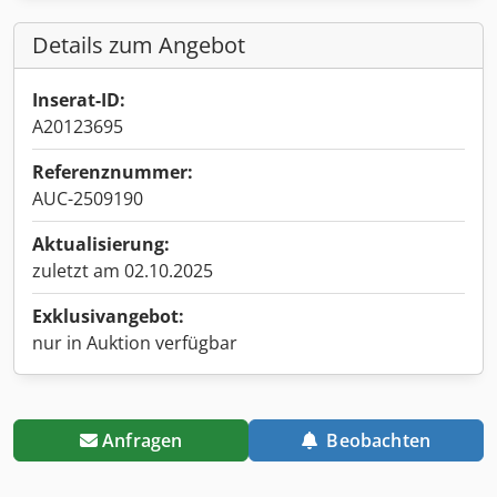
Details zum Angebot
Inserat-ID:
A20123695
Referenznummer:
AUC-2509190
Aktualisierung:
zuletzt am 02.10.2025
Exklusivangebot:
nur in Auktion verfügbar
Anfragen
Beobachten