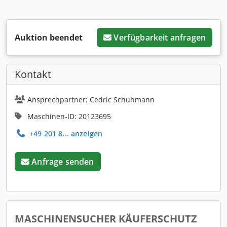
Auktion beendet
Verfügbarkeit anfragen
Kontakt
Ansprechpartner: Cedric Schuhmann
Maschinen-ID: 20123695
+49 201 8... anzeigen
Anfrage senden
MASCHINENSUCHER KÄUFERSCHUTZ