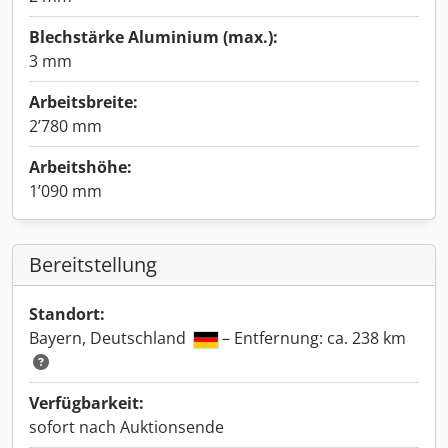
Blechstärke Aluminium (max.):
3 mm
Arbeitsbreite:
2’780 mm
Arbeitshöhe:
1’090 mm
Bereitstellung
Standort:
Bayern, Deutschland
– Entfernung: ca. 238 km
Verfügbarkeit:
sofort nach Auktionsende