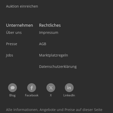
Auktion einreichen
Unternehmen
Rechtliches
Über uns
Impressum
Presse
AGB
Jobs
Marktplatzregeln
Datenschutzerklärung
Blog
Facebook
X
LinkedIn
Alle Informationen, Angebote und Preise auf dieser Seite