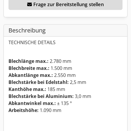
Frage zur Bereitstellung stellen
Beschreibung
TECHNISCHE DETAILS
Blechlänge max.:
2.780 mm
Blechbreite max.:
1.500 mm
Abkantlänge max.:
2.550 mm
Blechstärke bei Edelstahl:
2,5 mm
Kanthöhe max.:
185 mm
Blechstärke bei Aluminium:
3,0 mm
Abkantwinkel max.:
± 135 °
Arbeitshöhe:
1.090 mm