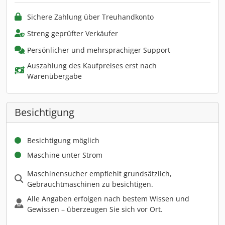
Sichere Zahlung über Treuhandkonto
Streng geprüfter Verkäufer
Persönlicher und mehrsprachiger Support
Auszahlung des Kaufpreises erst nach
Warenübergabe
Besichtigung
Besichtigung möglich
Maschine unter Strom
Maschinensucher empfiehlt grundsätzlich,
Gebrauchtmaschinen zu besichtigen.
Alle Angaben erfolgen nach bestem Wissen und
Gewissen – überzeugen Sie sich vor Ort.