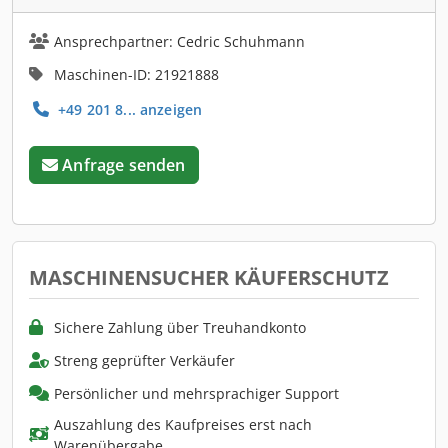
Ansprechpartner: Cedric Schuhmann
Maschinen-ID: 21921888
+49 201 8... anzeigen
Anfrage senden
MASCHINENSUCHER KÄUFERSCHUTZ
Sichere Zahlung über Treuhandkonto
Streng geprüfter Verkäufer
Persönlicher und mehrsprachiger Support
Auszahlung des Kaufpreises erst nach
Warenübergabe