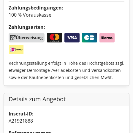
Zahlungsbedingungen:
100 % Vorauskasse
Zahlungsarten:
Überweisung
Rechnungsstellung erfolgt in Höhe des Höchstgebots zzgl.
etwaiger Demontage-/Verladekosten und Versandkosten
sowie der Kaufnebenkosten und gesetzlichen MwSt.
Details zum Angebot
Inserat-ID:
A21921888