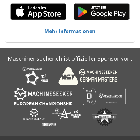
Mehr Informationen
Maschinensucher.ch ist offizieller Sponsor von: