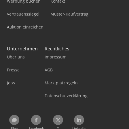
Werbung buchen
Kontakt
Vertrauenssiegel
Muster-Kaufvertrag
Auktion einreichen
Unternehmen
Rechtliches
Über uns
Impressum
Presse
AGB
Jobs
Marktplatzregeln
Datenschutzerklärung
Blog
Facebook
X
LinkedIn