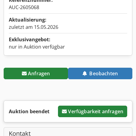
Referenznummer:
AUC-2605068
Aktualisierung:
zuletzt am 15.05.2026
Exklusivangebot:
nur in Auktion verfügbar
Anfragen
Beobachten
Auktion beendet
Verfügbarkeit anfragen
Kontakt