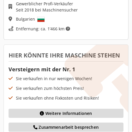
Gewerblicher Profi-Verkäufer
Seit 2018 bei Maschinensucher
Bulgarien
Entfernung: ca. 1’466 km
HIER KÖNNTE IHRE MASCHINE STEHEN
Versteigern mit der Nr. 1
Sie verkaufen in nur wenigen Wochen!
Sie verkaufen zum höchsten Preis!
Sie verkaufen ohne Fixkosten und Risiken!
Weitere Informationen
Zusammenarbeit besprechen