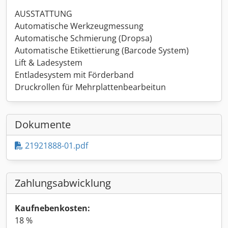
AUSSTATTUNG
Automatische Werkzeugmessung
Automatische Schmierung (Dropsa)
Automatische Etikettierung (Barcode System)
Lift & Ladesystem
Entladesystem mit Förderband
Druckrollen für Mehrplattenbearbeitun
Dokumente
21921888-01.pdf
Zahlungsabwicklung
Kaufnebenkosten:
18 %