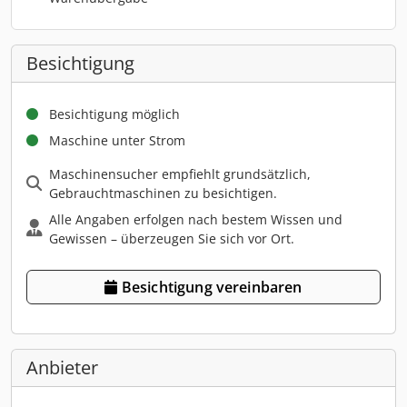
Besichtigung
Besichtigung möglich
Maschine unter Strom
Maschinensucher empfiehlt grundsätzlich,
Gebrauchtmaschinen zu besichtigen.
Alle Angaben erfolgen nach bestem Wissen und
Gewissen – überzeugen Sie sich vor Ort.
Besichtigung vereinbaren
Anbieter