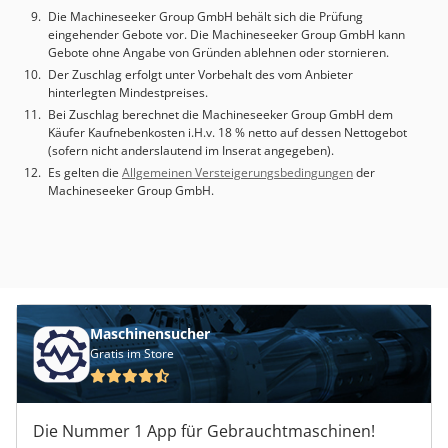
Die Machineseeker Group GmbH behält sich die Prüfung
eingehender Gebote vor. Die Machineseeker Group GmbH kann
Gebote ohne Angabe von Gründen ablehnen oder stornieren.
Der Zuschlag erfolgt unter Vorbehalt des vom Anbieter
hinterlegten Mindestpreises.
Bei Zuschlag berechnet die Machineseeker Group GmbH dem
Käufer Kaufnebenkosten i.H.v. 18 % netto auf dessen Nettogebot
(sofern nicht anderslautend im Inserat angegeben).
Es gelten die
Allgemeinen Versteigerungsbedingungen
der
Machineseeker Group GmbH.
Maschinensucher
Gratis im Store
Die Nummer 1 App für Gebrauchtmaschinen!