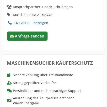
Ansprechpartner: Cedric Schuhmann
Maschinen-ID: 21966748
+49 201 8... anzeigen
Anfrage senden
MASCHINENSUCHER KÄUFERSCHUTZ
Sichere Zahlung über Treuhandkonto
Streng geprüfter Verkäufer
Persönlicher und mehrsprachiger Support
Auszahlung des Kaufpreises erst nach
Warenübergabe