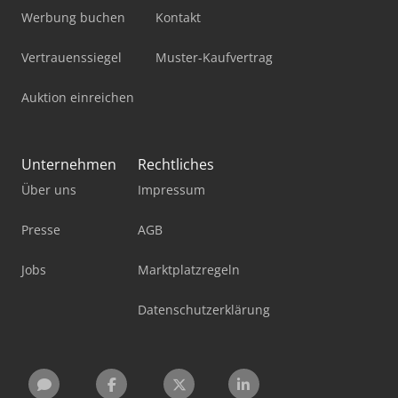
Werbung buchen
Kontakt
Vertrauenssiegel
Muster-Kaufvertrag
Auktion einreichen
Unternehmen
Rechtliches
Über uns
Impressum
Presse
AGB
Jobs
Marktplatzregeln
Datenschutzerklärung