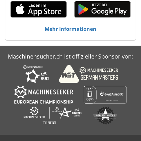
Mehr Informationen
Maschinensucher.ch ist offizieller Sponsor von: