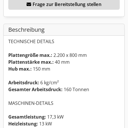
Frage zur Bereitstellung stellen
Beschreibung
TECHNISCHE DETAILS
Plattengröße max.:
2.200 x 800 mm
Plattenstärke max.:
40 mm
Hub max.:
150 mm
Arbeitsdruck:
6 kg/cm²
Gesamter Arbeitsdruck:
160 Tonnen
MASCHINEN-DETAILS
Gesamtleistung:
17,3 kW
Heizleistung:
13 kW