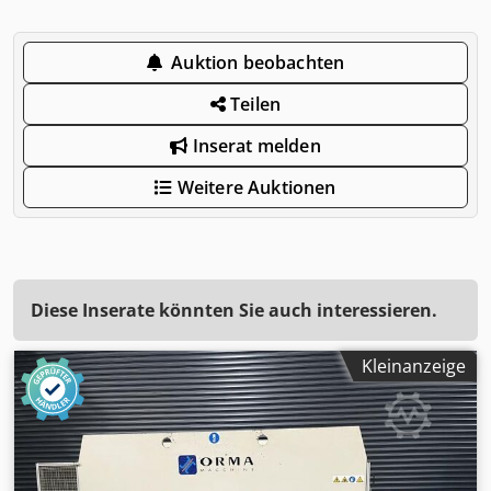
Auktion beobachten
Teilen
Inserat melden
Weitere Auktionen
Diese Inserate könnten Sie auch interessieren.
Kleinanzeige