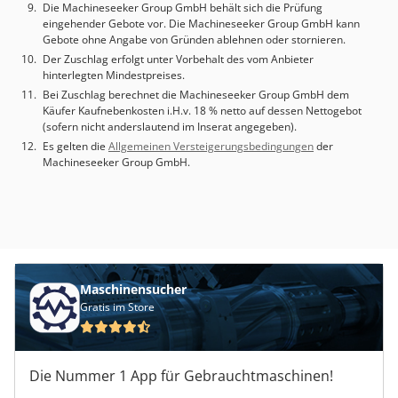
Die Machineseeker Group GmbH behält sich die Prüfung
eingehender Gebote vor. Die Machineseeker Group GmbH kann
Gebote ohne Angabe von Gründen ablehnen oder stornieren.
Der Zuschlag erfolgt unter Vorbehalt des vom Anbieter
hinterlegten Mindestpreises.
Bei Zuschlag berechnet die Machineseeker Group GmbH dem
Käufer Kaufnebenkosten i.H.v. 18 % netto auf dessen Nettogebot
(sofern nicht anderslautend im Inserat angegeben).
Es gelten die
Allgemeinen Versteigerungsbedingungen
der
Machineseeker Group GmbH.
Maschinensucher
Gratis im Store
Die Nummer 1 App für Gebrauchtmaschinen!