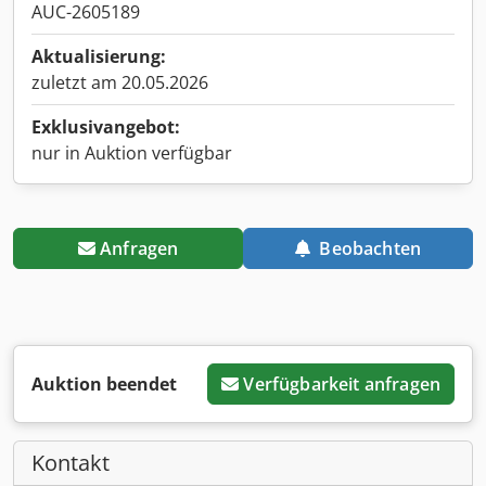
AUC-2605189
Aktualisierung:
zuletzt am 20.05.2026
Exklusivangebot:
nur in Auktion verfügbar
Anfragen
Beobachten
Auktion beendet
Verfügbarkeit anfragen
Kontakt