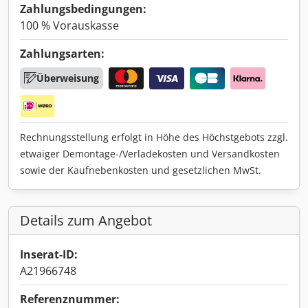
Zahlungsbedingungen:
100 % Vorauskasse
Zahlungsarten:
Überweisung
Rechnungsstellung erfolgt in Höhe des Höchstgebots zzgl.
etwaiger Demontage-/Verladekosten und Versandkosten
sowie der Kaufnebenkosten und gesetzlichen MwSt.
Details zum Angebot
Inserat-ID:
A21966748
Referenznummer: