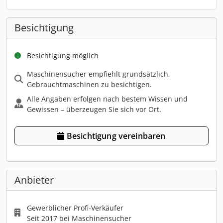
Besichtigung
Besichtigung möglich
Maschinensucher empfiehlt grundsätzlich,
Gebrauchtmaschinen zu besichtigen.
Alle Angaben erfolgen nach bestem Wissen und
Gewissen – überzeugen Sie sich vor Ort.
Besichtigung vereinbaren
Anbieter
Gewerblicher Profi-Verkäufer
Seit 2017 bei Maschinensucher