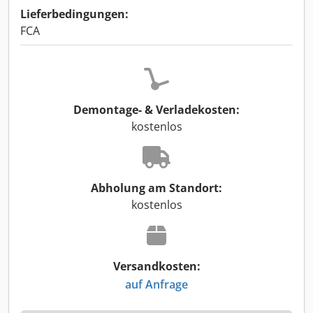
Lieferbedingungen:
FCA
Demontage- & Verladekosten:
kostenlos
Abholung am Standort:
kostenlos
Versandkosten:
auf Anfrage