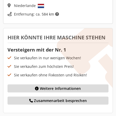
Niederlande
Entfernung: ca. 584 km
HIER KÖNNTE IHRE MASCHINE STEHEN
Versteigern mit der Nr. 1
Sie verkaufen in nur wenigen Wochen!
Sie verkaufen zum höchsten Preis!
Sie verkaufen ohne Fixkosten und Risiken!
Weitere Informationen
Zusammenarbeit besprechen