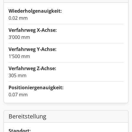
Wiederholgenauigkeit:
0.02 mm
Verfahrweg X-Achse:
3’000 mm
Verfahrweg Y-Achse:
1’500 mm
Verfahrweg Z-Achse:
305 mm
Positioniergenauigkeit:
0.07 mm
Bereitstellung
Standort: