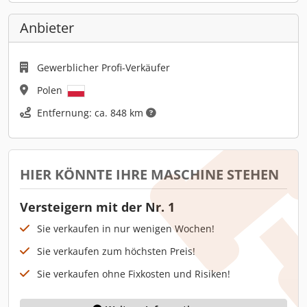
Anbieter
Gewerblicher Profi-Verkäufer
Polen
Entfernung: ca. 848 km
HIER KÖNNTE IHRE MASCHINE STEHEN
Versteigern mit der Nr. 1
Sie verkaufen in nur wenigen Wochen!
Sie verkaufen zum höchsten Preis!
Sie verkaufen ohne Fixkosten und Risiken!