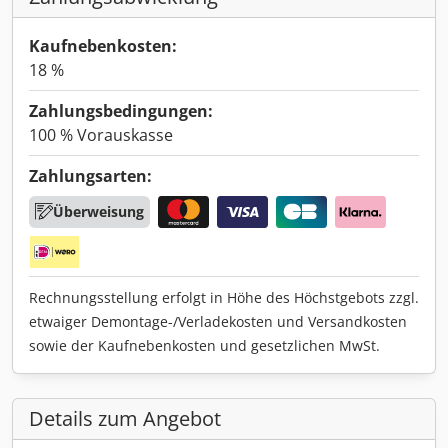
Kaufnebenkosten:
18 %
Zahlungsbedingungen:
100 % Vorauskasse
Zahlungsarten:
Überweisung
Rechnungsstellung erfolgt in Höhe des Höchstgebots zzgl.
etwaiger Demontage-/Verladekosten und Versandkosten
sowie der Kaufnebenkosten und gesetzlichen MwSt.
Details zum Angebot