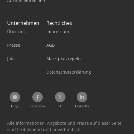
Auktion einreichen
Unternehmen
Rechtliches
Über uns
Impressum
Presse
AGB
Jobs
Marktplatzregeln
Datenschutzerklärung
Blog
Facebook
X
LinkedIn
Alle Informationen, Angebote und Preise auf dieser Seite
sind freibleibend und unverbindlich!