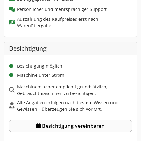
Persönlicher und mehrsprachiger Support
Auszahlung des Kaufpreises erst nach
Warenübergabe
Besichtigung
Besichtigung möglich
Maschine unter Strom
Maschinensucher empfiehlt grundsätzlich,
Gebrauchtmaschinen zu besichtigen.
Alle Angaben erfolgen nach bestem Wissen und
Gewissen – überzeugen Sie sich vor Ort.
Besichtigung vereinbaren