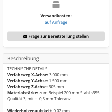
Versandkosten:
auf Anfrage
Frage zur Bereitstellung stellen
Beschreibung
TECHNISCHE DETAILS
Verfahrweg X-Achse:
3.000 mm
Verfahrweg Y-Achse:
1.500 mm
Verfahrweg Z-Achse:
305 mm
Materialstärke:
zum Beispiel 200 mm Stahl s355
Qualität 3, mit +- 0,5 mm Toleranz
Wiederholgenauigkeit:
0,02 mm