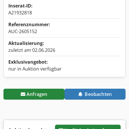
Inserat-ID:
A21932818
Referenznummer:
AUC-2605152
Aktualisierung:
zuletzt am 02.06.2026
Exklusivangebot:
nur in Auktion verfügbar
Anfragen
Beobachten