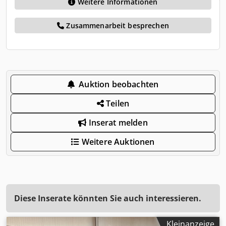
Weitere Informationen
Zusammenarbeit besprechen
Auktion beobachten
Teilen
Inserat melden
Weitere Auktionen
Diese Inserate könnten Sie auch interessieren.
Kleinanzeige