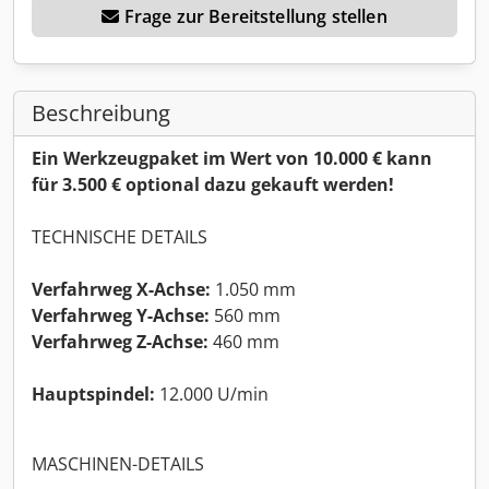
Frage zur Bereitstellung stellen
Beschreibung
Ein Werkzeugpaket im Wert von 10.000 € kann
für 3.500 € optional dazu gekauft werden!
TECHNISCHE DETAILS
Verfahrweg X-Achse:
1.050 mm
Verfahrweg Y-Achse:
560 mm
Verfahrweg Z-Achse:
460 mm
Hauptspindel:
12.000 U/min
MASCHINEN-DETAILS