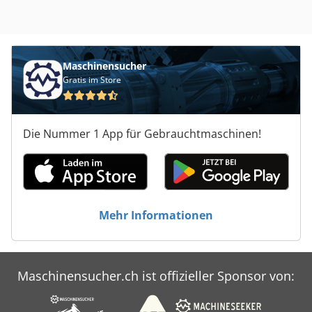
Maschinensucher
Gratis im Store
Die Nummer 1 App für Gebrauchtmaschinen!
Mehr Informationen
Maschinensucher.ch ist offizieller Sponsor von: