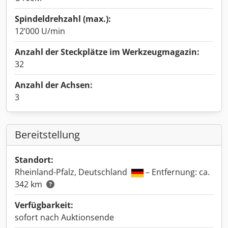
Spindeldrehzahl (max.):
12’000 U/min
Anzahl der Steckplätze im Werkzeugmagazin:
32
Anzahl der Achsen:
3
Bereitstellung
Standort:
Rheinland-Pfalz, Deutschland
– Entfernung: ca.
342 km
Verfügbarkeit:
sofort nach Auktionsende