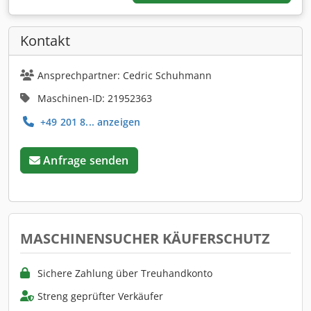
Kontakt
Ansprechpartner: Cedric Schuhmann
Maschinen-ID: 21952363
+49 201 8... anzeigen
Anfrage senden
MASCHINENSUCHER KÄUFERSCHUTZ
Sichere Zahlung über Treuhandkonto
Streng geprüfter Verkäufer