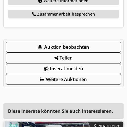
Weitere Informationen
Zusammenarbeit besprechen
Auktion beobachten
Teilen
Inserat melden
Weitere Auktionen
Diese Inserate könnten Sie auch interessieren.
Kleinanzeige