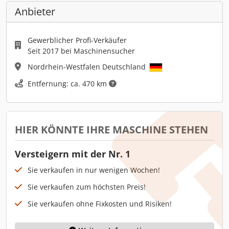
Anbieter
Gewerblicher Profi-Verkäufer
Seit 2017 bei Maschinensucher
Nordrhein-Westfalen Deutschland
Entfernung: ca. 470 km
HIER KÖNNTE IHRE MASCHINE STEHEN
Versteigern mit der Nr. 1
Sie verkaufen in nur wenigen Wochen!
Sie verkaufen zum höchsten Preis!
Sie verkaufen ohne Fixkosten und Risiken!