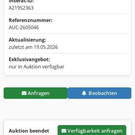
Inserat-ID:
A21952363
Referenznummer:
AUC-2605046
Aktualisierung:
zuletzt am 19.05.2026
Exklusivangebot:
nur in Auktion verfügbar
Anfragen
Beobachten
Auktion beendet
Verfügbarkeit anfragen