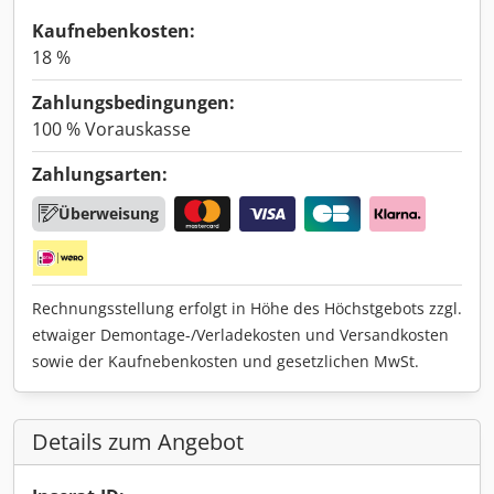
Kaufnebenkosten:
18 %
Zahlungsbedingungen:
100 % Vorauskasse
Zahlungsarten:
Überweisung
Rechnungsstellung erfolgt in Höhe des Höchstgebots zzgl.
etwaiger Demontage-/Verladekosten und Versandkosten
sowie der Kaufnebenkosten und gesetzlichen MwSt.
Details zum Angebot