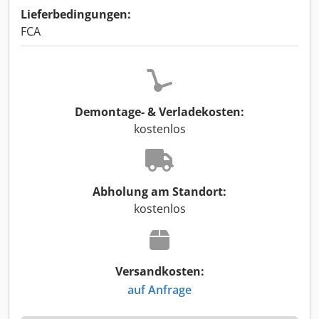
Lieferbedingungen:
FCA
Demontage- & Verladekosten:
kostenlos
Abholung am Standort:
kostenlos
Versandkosten:
auf Anfrage