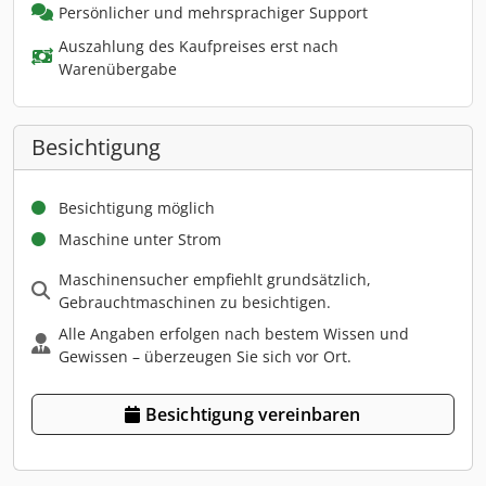
Persönlicher und mehrsprachiger Support
Auszahlung des Kaufpreises erst nach
Warenübergabe
Besichtigung
Besichtigung möglich
Maschine unter Strom
Maschinensucher empfiehlt grundsätzlich,
Gebrauchtmaschinen zu besichtigen.
Alle Angaben erfolgen nach bestem Wissen und
Gewissen – überzeugen Sie sich vor Ort.
Besichtigung vereinbaren