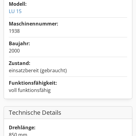
Modell:
LU 15
Maschinennummer:
1938
Baujahr:
2000
Zustand:
einsatzbereit (gebraucht)
Funktionsfähigkeit:
voll funktionsfähig
Technische Details
Drehlänge:
850 mm