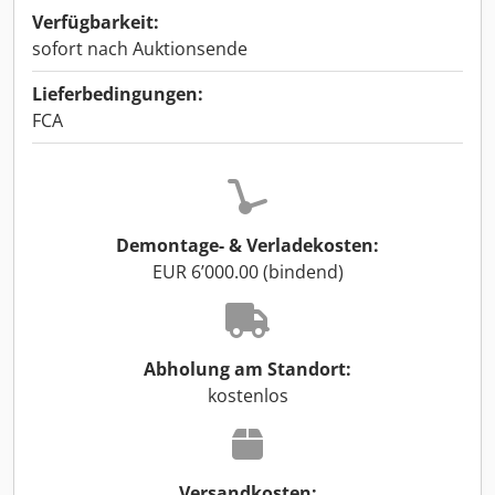
Verfügbarkeit:
sofort nach Auktionsende
Lieferbedingungen:
FCA
Demontage- & Verladekosten:
EUR 6’000.00 (bindend)
Abholung am Standort:
kostenlos
Versandkosten: