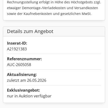
Rechnungsstellung erfolgt in Höhe des Höchstgebots zzgl.
etwaiger Demontage-/Verladekosten und Versandkosten
sowie der Kaufnebenkosten und gesetzlichen MwSt.
Details zum Angebot
Inserat-ID:
A21921383
Referenznummer:
AUC-2605058
Aktualisierung:
zuletzt am 26.05.2026
Exklusivangebot:
nur in Auktion verfügbar