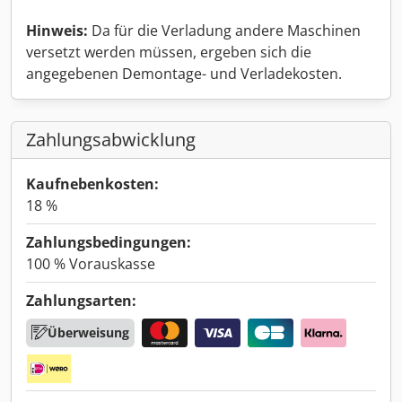
Hinweis:
Da für die Verladung andere Maschinen
versetzt werden müssen, ergeben sich die
angegebenen Demontage- und Verladekosten.
Zahlungsabwicklung
Kaufnebenkosten:
18 %
Zahlungsbedingungen:
100 % Vorauskasse
Zahlungsarten:
Überweisung