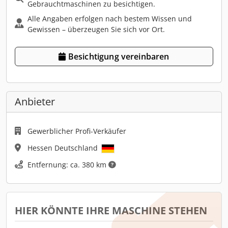
Gebrauchtmaschinen zu besichtigen.
Alle Angaben erfolgen nach bestem Wissen und
Gewissen – überzeugen Sie sich vor Ort.
Besichtigung vereinbaren
Anbieter
Gewerblicher Profi-Verkäufer
Hessen Deutschland
Entfernung: ca. 380 km
HIER KÖNNTE IHRE MASCHINE STEHEN