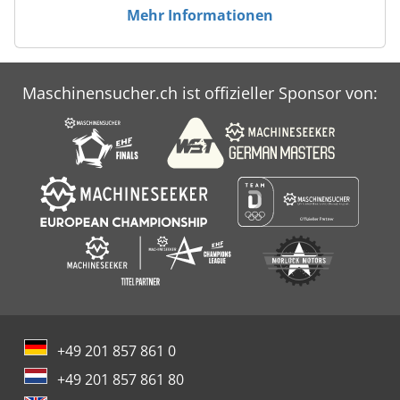
Mehr Informationen
Maschinensucher.ch ist offizieller Sponsor von:
+49 201 857 861 0
+49 201 857 861 80