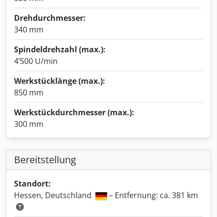
Drehdurchmesser:
340 mm
Spindeldrehzahl (max.):
4’500 U/min
Werkstücklänge (max.):
850 mm
Werkstückdurchmesser (max.):
300 mm
Bereitstellung
Standort:
Hessen, Deutschland
– Entfernung: ca. 381 km