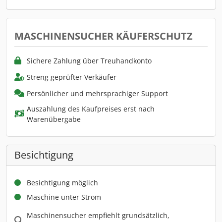
MASCHINENSUCHER KÄUFERSCHUTZ
Sichere Zahlung über Treuhandkonto
Streng geprüfter Verkäufer
Persönlicher und mehrsprachiger Support
Auszahlung des Kaufpreises erst nach
Warenübergabe
Besichtigung
Besichtigung möglich
Maschine unter Strom
Maschinensucher empfiehlt grundsätzlich,