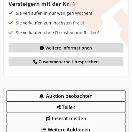
Versteigern mit der Nr. 1
Sie verkaufen in nur wenigen Wochen!
Sie verkaufen zum höchsten Preis!
Sie verkaufen ohne Fixkosten und Risiken!
Weitere Informationen
Zusammenarbeit besprechen
Auktion beobachten
Teilen
Inserat melden
Weitere Auktionen