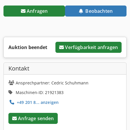
Anfragen
Beobachten
Auktion beendet
Verfügbarkeit anfragen
Kontakt
Ansprechpartner: Cedric Schuhmann
Maschinen-ID: 21921383
+49 201 8... anzeigen
Anfrage senden