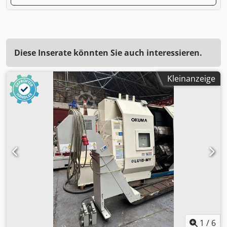
Diese Inserate könnten Sie auch interessieren.
Kleinanzeige
1
/
6