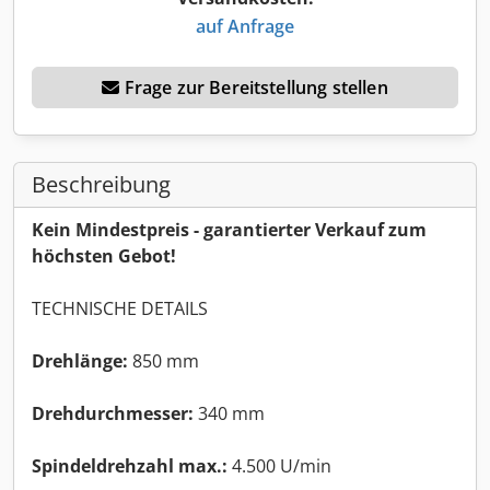
auf Anfrage
Frage zur Bereitstellung stellen
Beschreibung
Kein Mindestpreis - garantierter Verkauf zum
höchsten Gebot!
TECHNISCHE DETAILS
Drehlänge:
850 mm
Drehdurchmesser:
340 mm
Spindeldrehzahl max.:
4.500 U/min