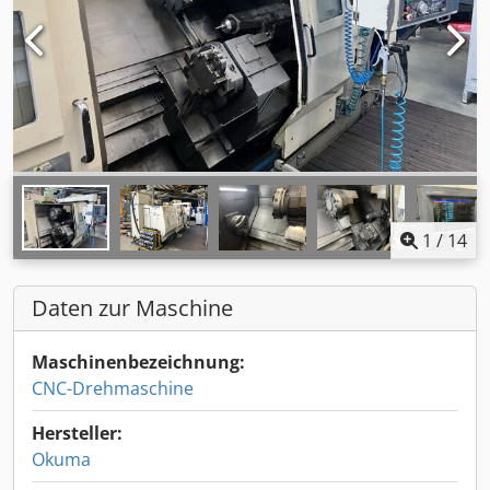
1
/
14
Daten zur Maschine
Maschinenbezeichnung:
CNC-Drehmaschine
Hersteller:
Okuma