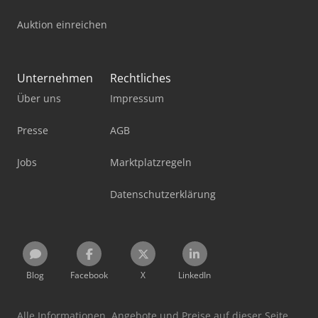
Auktion einreichen
Unternehmen
Rechtliches
Über uns
Impressum
Presse
AGB
Jobs
Marktplatzregeln
Datenschutzerklärung
Blog
Facebook
X
LinkedIn
Alle Informationen, Angebote und Preise auf dieser Seite