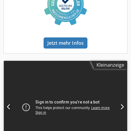
Jetzt mehr Infos
Kleinanzeige