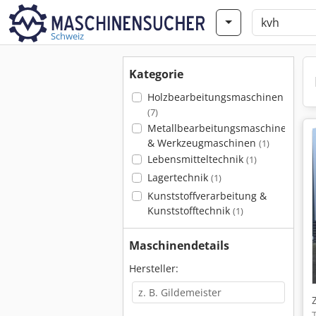
Schweiz
Kategorie
Holzbearbeitungsmaschinen
(7)
Metallbearbeitungsmaschinen
& Werkzeugmaschinen
(1)
Lebensmitteltechnik
(1)
Lagertechnik
(1)
Kunststoffverarbeitung &
Kunststofftechnik
(1)
Maschinendetails
Hersteller: