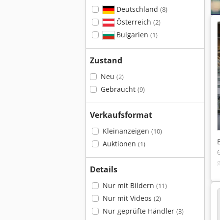
Deutschland
(8)
Österreich
(2)
Bulgarien
(1)
Zustand
Neu
(2)
Gebraucht
(9)
Verkaufsformat
Kleinanzeigen
(10)
Auktionen
(1)
Details
Nur mit Bildern
(11)
Nur mit Videos
(2)
Nur geprüfte Händler
(3)