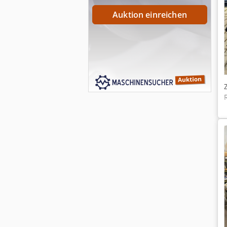
Auktion einreichen