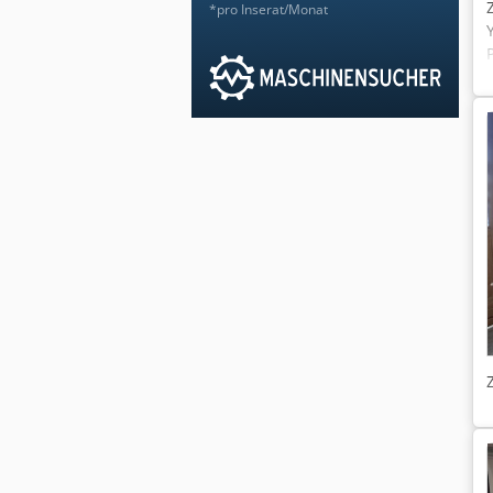
*pro Inserat/Monat