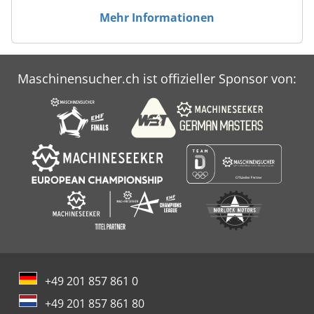
Mehr Informationen
Maschinensucher.ch ist offizieller Sponsor von:
+49 201 857 861 0
+49 201 857 861 80