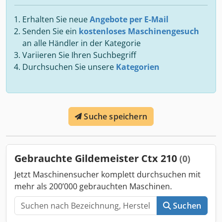
Erhalten Sie neue
Angebote per E-Mail
Senden Sie ein
kostenloses Maschinengesuch
an alle Händler in der Kategorie
Variieren Sie Ihren Suchbegriff
Durchsuchen Sie unsere
Kategorien
Suche speichern
Gebrauchte Gildemeister Ctx 210
(0)
Jetzt Maschinensucher komplett durchsuchen mit
mehr als 200’000 gebrauchten Maschinen.
Suchen