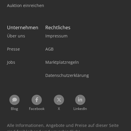
Auktion einreichen
Unternehmen
Rechtliches
Über uns
Impressum
Presse
AGB
Jobs
Marktplatzregeln
Datenschutzerklärung
Blog
Facebook
X
LinkedIn
Alle Informationen, Angebote und Preise auf dieser Seite