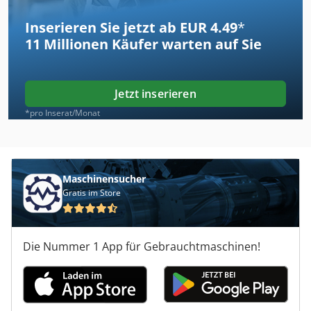
Inserieren Sie jetzt ab EUR 4.49
*
11 Millionen
Käufer warten auf Sie
Jetzt inserieren
*pro Inserat/Monat
Maschinensucher
Gratis im Store
Die Nummer 1 App für Gebrauchtmaschinen!