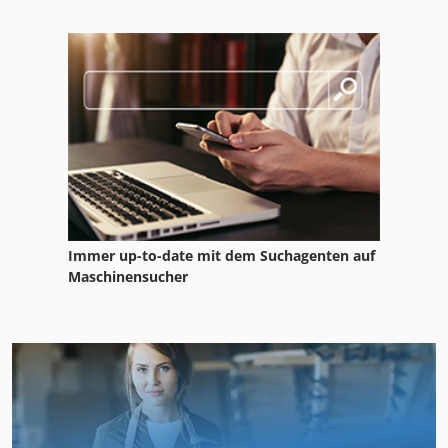
Immer up-to-date mit dem Suchagenten auf
Maschinensucher