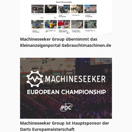
Machineseeker Group übernimmt das
Kleinanzeigenportal Gebrauchtmaschinen.de
Machineseeker Group ist Hauptsponsor der
Darts Europameisterschaft