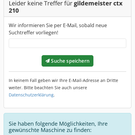
Leider keine Treffer für
gildemeister ctx
210
Wir informieren Sie per E-Mail, sobald neue
Suchtreffer vorliegen!
Suche speichern
In keinem Fall geben wir Ihre E-Mail-Adresse an Dritte
weiter. Bitte beachten Sie auch unsere
Datenschutzerklärung
.
Sie haben folgende Möglichkeiten, Ihre
gewünschte Maschine zu finden: