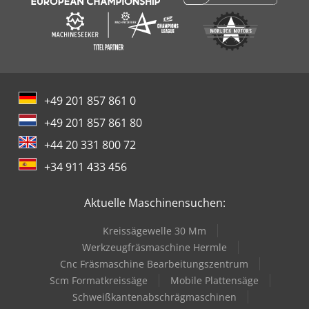
+49 201 857 861 0
+49 201 857 861 80
+44 20 331 800 72
+34 911 433 456
Aktuelle Maschinensuchen:
Kreissägewelle 30 Mm
Werkzeugfräsmaschine Hermle
Cnc Fräsmaschine Bearbeitungszentrum
Scm Formatkreissäge
Mobile Plattensäge
Schweißkantenabschrägmaschinen