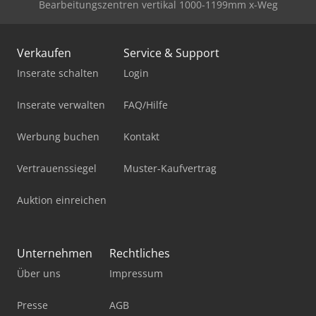
Bearbeitungszentren vertikal 1000-1199mm x-Weg
Verkaufen
Service & Support
Inserate schalten
Login
Inserate verwalten
FAQ/Hilfe
Werbung buchen
Kontakt
Vertrauenssiegel
Muster-Kaufvertrag
Auktion einreichen
Unternehmen
Rechtliches
Über uns
Impressum
Presse
AGB