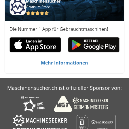
Maschinensucher
Gratis im Store
Die Nummer 1 App für Gebrauchtmaschinen!
Mehr Informationen
Maschinensucher.ch ist offizieller Sponsor von: