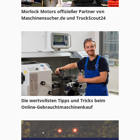
Morlock Motors offizieller Partner von
Maschinensucher.de und TruckScout24
Die wertvollsten Tipps und Tricks beim
Online-Gebrauchtmaschinenkauf