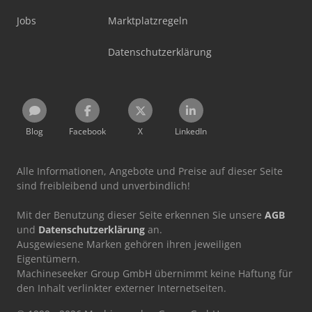
Jobs
Marktplatzregeln
Datenschutzerklärung
Blog
Facebook
X
LinkedIn
Alle Informationen, Angebote und Preise auf dieser Seite
sind freibleibend und unverbindlich!
Mit der Benutzung dieser Seite erkennen Sie unsere
AGB
und
Datenschutzerklärung
an.
Ausgewiesene Marken gehören ihren jeweiligen
Eigentümern.
Machineseeker Group GmbH übernimmt keine Haftung für
den Inhalt verlinkter externer Internetseiten.