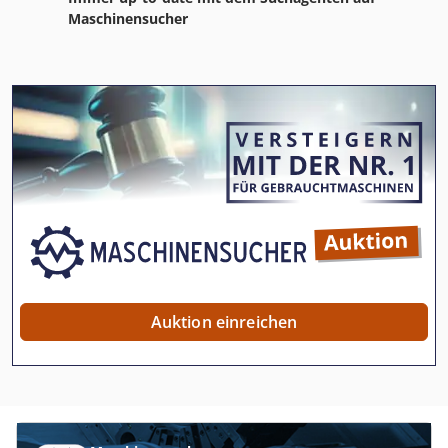
Maschinensucher
Auktion einreichen