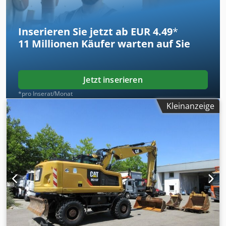
Inserieren Sie jetzt ab EUR 4.49
*
11 Millionen
Käufer warten auf Sie
Jetzt inserieren
*pro Inserat/Monat
Kleinanzeige