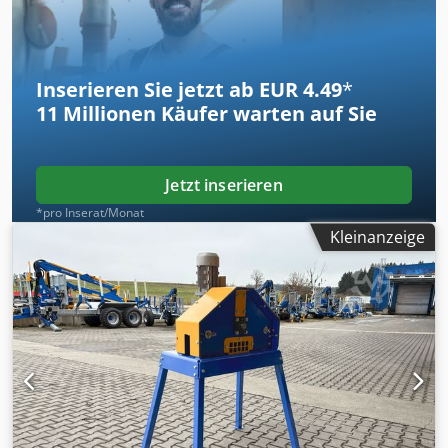
Inserieren Sie jetzt ab EUR 4.49
*
11 Millionen
Käufer warten auf Sie
Jetzt inserieren
*pro Inserat/Monat
Kleinanzeige