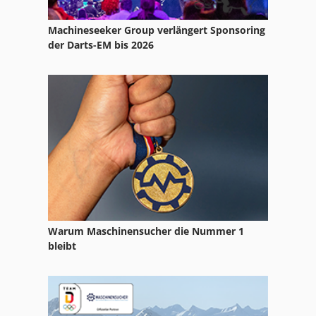
Machineseeker Group verlängert Sponsoring
der Darts-EM bis 2026
Warum Maschinensucher die Nummer 1
bleibt