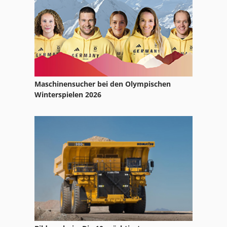
Maschinensucher bei den Olympischen
Winterspielen 2026