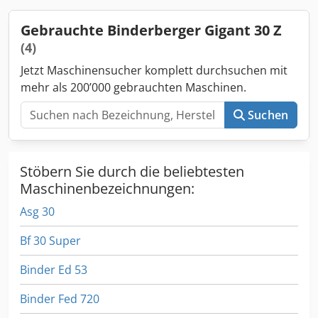
Gebrauchte Binderberger Gigant 30 Z
(4)
Jetzt Maschinensucher komplett durchsuchen mit
mehr als 200’000 gebrauchten Maschinen.
Suchen
Stöbern Sie durch die beliebtesten
Maschinenbezeichnungen:
Asg 30
Bf 30 Super
Binder Ed 53
Binder Fed 720