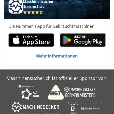
Maschinensucher
Gratis im Store
Die Nummer 1 App für Gebrauchtmaschinen!
Mehr Informationen
Maschinensucher.ch ist offizieller Sponsor von: