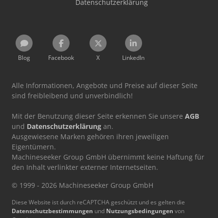
Datenschutzerklärung
Blog
Facebook
X
LinkedIn
Alle Informationen, Angebote und Preise auf dieser Seite
sind freibleibend und unverbindlich!
Mit der Benutzung dieser Seite erkennen Sie unsere
AGB
und
Datenschutzerklärung
an.
Ausgewiesene Marken gehören ihren jeweiligen
Eigentümern.
Machineseeker Group GmbH übernimmt keine Haftung für
den Inhalt verlinkter externer Internetseiten.
© 1999 - 2026 Machineseeker Group GmbH
Diese Website ist durch reCAPTCHA geschützt und es gelten die
Datenschutzbestimmungen
und
Nutzungsbedingungen
von