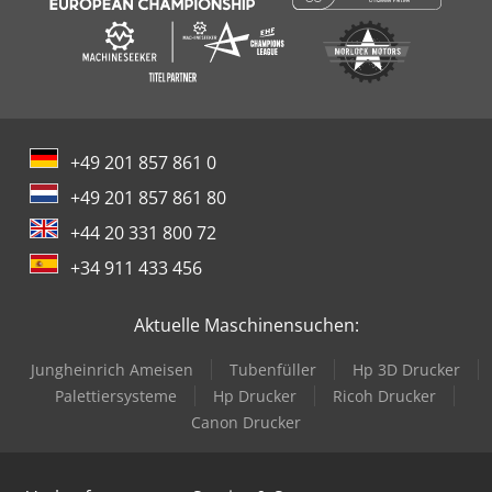
+49 201 857 861 0
+49 201 857 861 80
+44 20 331 800 72
+34 911 433 456
Aktuelle Maschinensuchen:
Jungheinrich Ameisen
Tubenfüller
Hp 3D Drucker
Palettiersysteme
Hp Drucker
Ricoh Drucker
Canon Drucker